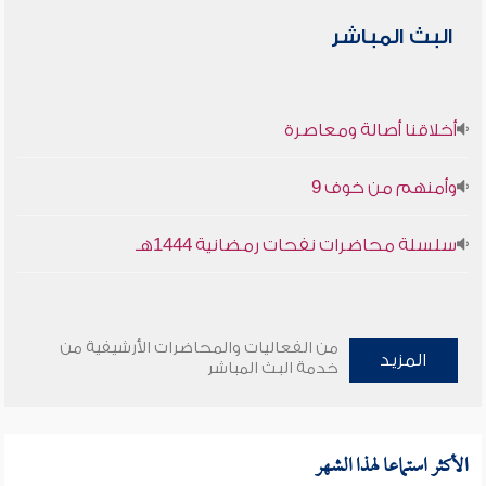
البث المباشر
أخلاقنا أصالة ومعاصرة
وأمنهم من خوف 9
سلسلة محاضرات نفحات رمضانية 1444هـ
من الفعاليات والمحاضرات الأرشيفية من
المزيد
خدمة البث المباشر
الأكثر استماعا لهذا الشهر