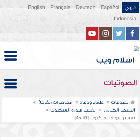
عربي
Español
Deutsch
Français
English
Indonesia
الصوتيات
الصوتيات
علماء ودعاة
محاضرات مفرغة
المنتصر الكتاني
تفسير سورة العنكبوت
تفسير سورة العنكبوت [41-45]