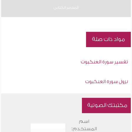
المنتصر الكتاني
مواد ذات صلة
تفسير سورة العنكبوت
نزول سورة العنكبوت
مكتبتك الصوتية
اسم
المستخدم: