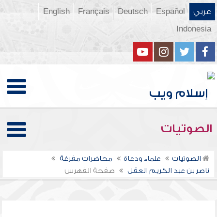
عربي
Español
Deutsch
Français
English
Indonesia
الصوتيات
الصوتيات
علماء ودعاة
محاضرات مفرغة
ناصر بن عبد الكريم العقل
صفحة الفهرس