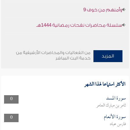
وأمنهم من خوف 9
سلسلة محاضرات نفحات رمضانية 1444هـ
من الفعاليات والمحاضرات الأرشيفية من
المزيد
خدمة البث المباشر
الأكثر استماعا لهذا الشهر
سورة المسد
0
ثامر بن مبارك العامر
سورة الأنعام
0
فارس عباد