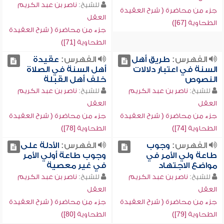
للشيخ:
ناصر بن عبد الكريم
جزء من محاضرة ( شرح العقيدة
العقل
الطحاوية [67])
جزء من محاضرة ( شرح العقيدة
الطحاوية [71])
الفهرس:
طريق أهل
الفهرس:
عقيدة
السنة في اعتبار دلالات
أهل السنة في الصلاة
النصوص
خلف أهل القبلة
للشيخ:
ناصر بن عبد الكريم
للشيخ:
ناصر بن عبد الكريم
العقل
العقل
جزء من محاضرة ( شرح العقيدة
جزء من محاضرة ( شرح العقيدة
الطحاوية [74])
الطحاوية [78])
الفهرس:
وجوب
الفهرس:
الأدلة على
طاعة ولي الأمر في
وجوب طاعة أولي الأمر
مواضع الاجتهاد
في غير معصية
للشيخ:
ناصر بن عبد الكريم
للشيخ:
ناصر بن عبد الكريم
العقل
العقل
جزء من محاضرة ( شرح العقيدة
جزء من محاضرة ( شرح العقيدة
الطحاوية [79])
الطحاوية [80])