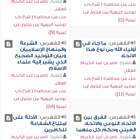
للشيخ:
ناصر بن عبد الكريم
جزء من محاضرة ( شرح باب
العقل
توحيد الربوبية من فتاوى ابن
جزء من محاضرة ( شرح باب
تيمية [1])
توحيد الربوبية من فتاوى ابن
تيمية [9])
الفهرس:
ما جاء في
الفهرس:
الشرعة
أولياء الله من نوع هذا
والمنهاج الإسلاميان
الاتحاد
وبيان التوحيد الصحيح
الذي يشير إليه علماء
للشيخ:
ناصر بن عبد الكريم
الاسلام
العقل
للشيخ:
ناصر بن عبد الكريم
جزء من محاضرة ( شرح باب
العقل
توحيد الربوبية من فتاوى ابن
جزء من محاضرة ( شرح باب
تيمية [11])
توحيد الربوبية من فتاوى ابن
تيمية [18])
الفهرس:
الفرق بين
الفهرس:
الأدلة على
الاتحاد النوعي والاتحاد
امتناع الشفاعة
العيني وحكم كل منهما
للكافرين
للشيخ:
ناصر بن عبد الكريم
للشيخ:
ناصر بن عبد الكريم