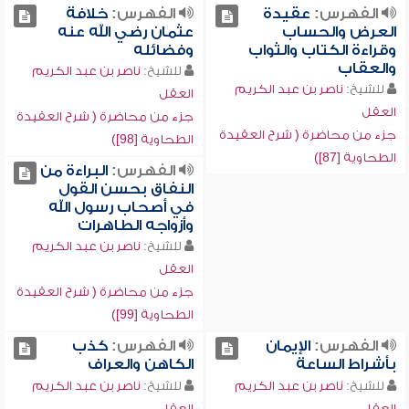
الفهرس:
عقيدة
الفهرس:
خلافة
العرض والحساب
عثمان رضي الله عنه
وقراءة الكتاب والثواب
وفضائله
والعقاب
للشيخ:
ناصر بن عبد الكريم
للشيخ:
ناصر بن عبد الكريم
العقل
العقل
جزء من محاضرة ( شرح العقيدة
جزء من محاضرة ( شرح العقيدة
الطحاوية [98])
الطحاوية [87])
الفهرس:
البراءة من
النفاق بحسن القول
في أصحاب رسول الله
وأزواجه الطاهرات
للشيخ:
ناصر بن عبد الكريم
العقل
جزء من محاضرة ( شرح العقيدة
الطحاوية [99])
الفهرس:
الإيمان
الفهرس:
كذب
بأشراط الساعة
الكاهن والعراف
للشيخ:
ناصر بن عبد الكريم
للشيخ:
ناصر بن عبد الكريم
العقل
العقل