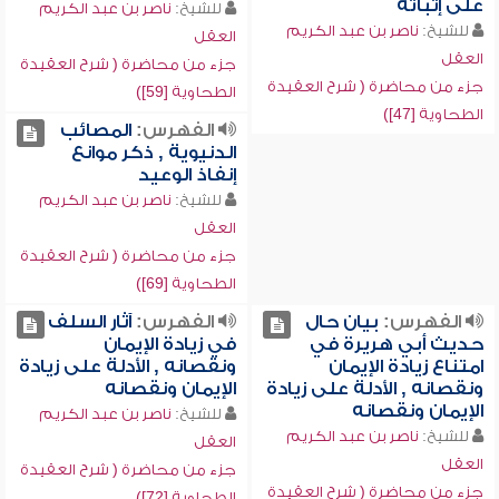
على إثباته
للشيخ:
ناصر بن عبد الكريم
للشيخ:
ناصر بن عبد الكريم
العقل
العقل
جزء من محاضرة ( شرح العقيدة
جزء من محاضرة ( شرح العقيدة
الطحاوية [59])
الطحاوية [47])
الفهرس:
المصائب
الدنيوية , ذكر موانع
إنفاذ الوعيد
للشيخ:
ناصر بن عبد الكريم
العقل
جزء من محاضرة ( شرح العقيدة
الطحاوية [69])
الفهرس:
بيان حال
الفهرس:
آثار السلف
حديث أبي هريرة في
في زيادة الإيمان
امتناع زيادة الإيمان
ونقصانه , الأدلة على زيادة
ونقصانه , الأدلة على زيادة
الإيمان ونقصانه
الإيمان ونقصانه
للشيخ:
ناصر بن عبد الكريم
للشيخ:
ناصر بن عبد الكريم
العقل
العقل
جزء من محاضرة ( شرح العقيدة
جزء من محاضرة ( شرح العقيدة
الطحاوية [72])