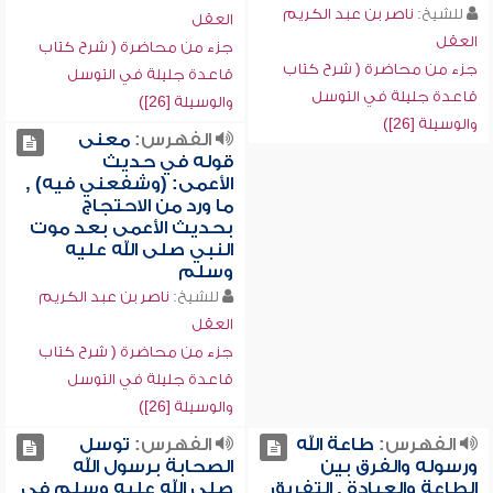
للشيخ:
ناصر بن عبد الكريم
العقل
العقل
جزء من محاضرة ( شرح كتاب
جزء من محاضرة ( شرح كتاب
قاعدة جليلة في التوسل
قاعدة جليلة في التوسل
والوسيلة [26])
والوسيلة [26])
الفهرس:
معنى
قوله في حديث
الأعمى: (وشفعني فيه) ,
ما ورد من الاحتجاج
بحديث الأعمى بعد موت
النبي صلى الله عليه
وسلم
للشيخ:
ناصر بن عبد الكريم
العقل
جزء من محاضرة ( شرح كتاب
قاعدة جليلة في التوسل
والوسيلة [26])
الفهرس:
طاعة الله
الفهرس:
توسل
ورسوله والفرق بين
الصحابة برسول الله
الطاعة والعبادة , التفريق
صلى الله عليه وسلم في