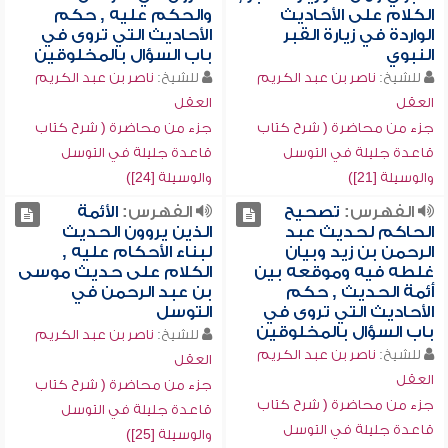
الكلام على الأحاديث
والحكم عليه , حكم
الواردة في زيارة القبر
الأحاديث التي تروى في
النبوي
باب السؤال بالمخلوقين
للشيخ:
ناصر بن عبد الكريم
للشيخ:
ناصر بن عبد الكريم
العقل
العقل
جزء من محاضرة ( شرح كتاب
جزء من محاضرة ( شرح كتاب
قاعدة جليلة في التوسل
قاعدة جليلة في التوسل
والوسيلة [21])
والوسيلة [24])
الفهرس:
تصحيح
الفهرس:
الأئمة
الحاكم لحديث عبد
الذين يروون الحديث
الرحمن بن زيد وبيان
لبناء الأحكام عليه ,
غلطه فيه وموقعه بين
الكلام على حديث موسى
أئمة الحديث , حكم
بن عبد الرحمن في
الأحاديث التي تروى في
التوسل
باب السؤال بالمخلوقين
للشيخ:
ناصر بن عبد الكريم
للشيخ:
ناصر بن عبد الكريم
العقل
العقل
جزء من محاضرة ( شرح كتاب
جزء من محاضرة ( شرح كتاب
قاعدة جليلة في التوسل
قاعدة جليلة في التوسل
والوسيلة [25])