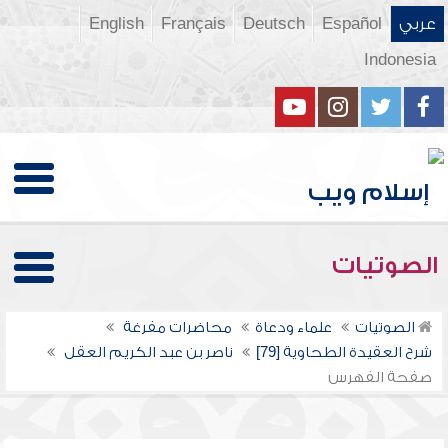
عربي
Español
Deutsch
Français
English
Indonesia
الصوتيات
الصوتيات
علماء ودعاة
محاضرات مفرغة
شرح العقيدة الطحاوية [79]
ناصر بن عبد الكريم العقل
صفحة الفهرس