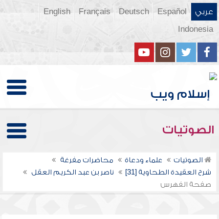
عربي
Español
Deutsch
Français
English
Indonesia
الصوتيات
الصوتيات
علماء ودعاة
محاضرات مفرغة
شرح العقيدة الطحاوية [31]
ناصر بن عبد الكريم العقل
صفحة الفهرس