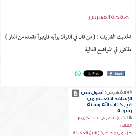
صفحة الفهرس
الحديث الشريف : ( من قال في القرآن برأيه فليتبوأ مقعده من النار )
مذكور في المواضع التالية
الفهرس:
أصول دين
الإسلام لا تعلم من
غير كتاب الله وسنة
رسوله
للشيخ:
ناصر بن عبد الكريم
العقل
جزء من محاضرة ( شرح العقيدة