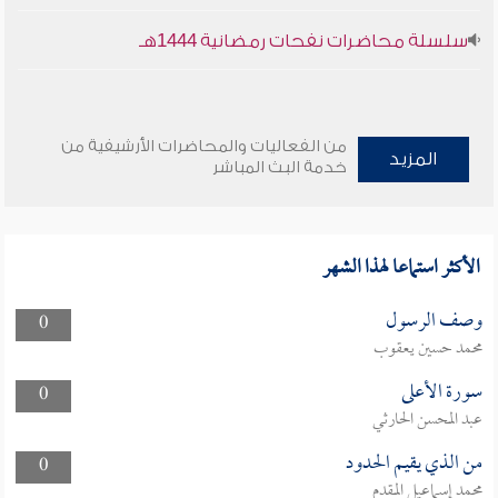
سلسلة محاضرات نفحات رمضانية 1444هـ
من الفعاليات والمحاضرات الأرشيفية من
المزيد
خدمة البث المباشر
الأكثر استماعا لهذا الشهر
وصف الرسول
0
محمد حسين يعقوب
سورة الأعلى
0
عبد المحسن الحارثي
من الذي يقيم الحدود
0
محمد إسماعيل المقدم