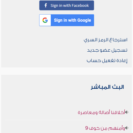
استرجاع الرمز السري
تسجيل عضو جديد
إعادة تفعيل حساب
البث المباشر
أخلاقنا أصالة ومعاصرة
وأمنهم من خوف 9