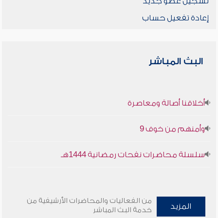
تسجيل عضو جديد
إعادة تفعيل حساب
البث المباشر
أخلاقنا أصالة ومعاصرة
وأمنهم من خوف 9
سلسلة محاضرات نفحات رمضانية 1444هـ
من الفعاليات والمحاضرات الأرشيفية من
المزيد
خدمة البث المباشر