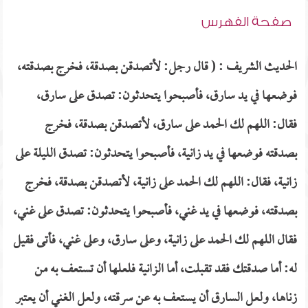
صفحة الفهرس
الحديث الشريف : ( قال رجل: لأتصدقن بصدقة، فخرج بصدقته،
فوضعها في يد سارق، فأصبحوا يتحدثون: تصدق على سارق،
فقال: اللهم لك الحمد على سارق، لأتصدقن بصدقة، فخرج
بصدقته فوضعها في يد زانية، فأصبحوا يتحدثون: تصدق الليلة على
زانية، فقال: اللهم لك الحمد على زانية، لأتصدقن بصدقة، فخرج
بصدقته، فوضعها في يد غني، فأصبحوا يتحدثون: تصدق على غني،
فقال اللهم لك الحمد على زانية، وعلى سارق، وعلى غني، فأتى فقيل
له: أما صدقتك فقد تقبلت، أما الزانية فلعلها أن تستعف به من
زناها، ولعل السارق أن يستعف به عن سرقته، ولعل الغني أن يعتبر