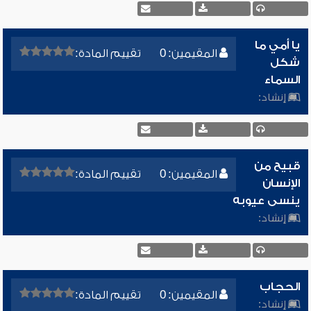
يا أمي ما
المقيمين: 0
تقييم المادة:
شكل
السماء
إنشاد:
قبيح من
المقيمين: 0
تقييم المادة:
الإنسان
ينسى عيوبه
إنشاد:
الحجاب
المقيمين: 0
تقييم المادة:
إنشاد: