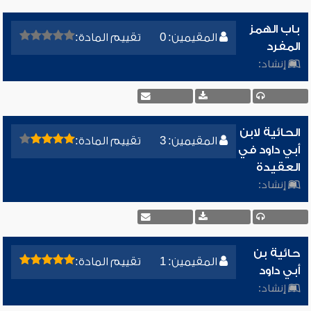
باب الهمز
المقيمين: 0
تقييم المادة:
المفرد
إنشاد:
الحائية لابن
المقيمين: 3
تقييم المادة:
أبي داود في
العقيدة
إنشاد:
حائية بن
المقيمين: 1
تقييم المادة:
أبي داود
إنشاد: