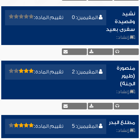
نشيد
المقيمين: 0
تقييم المادة:
وقصيدة
سفرى بعيد
إنشاد:
منصورة
المقيمين: 2
تقييم المادة:
(طيور
الجنة)
إنشاد:
مطلع البدر
المقيمين: 5
تقييم المادة:
إنشاد: