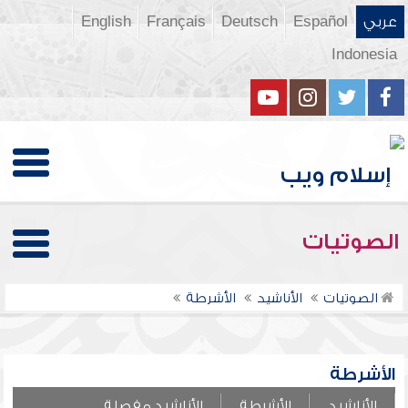
عربي
Español
Deutsch
Français
English
Indonesia
الصوتيات
الصوتيات
الأناشيد
الأشرطة
الأشرطة
الأناشيد
الأشرطة
الأناشيد مفصلة