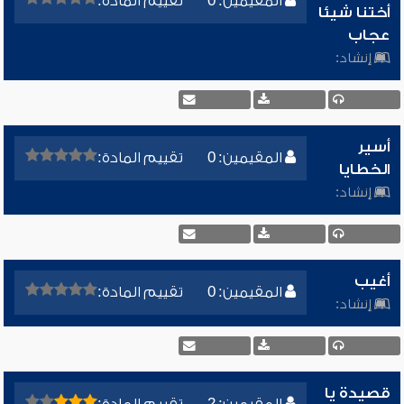
المقيمين: 0
تقييم المادة:
أختنا شيئا
عجاب
إنشاد:
أسير
المقيمين: 0
تقييم المادة:
الخطايا
إنشاد:
أغيب
المقيمين: 0
تقييم المادة:
إنشاد:
قصيدة يا