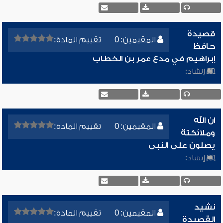
قصيدة
المقيمين: 0
تقييم المادة:
حافظ
إبراهيم في مدع عمر بن الخطاب
إنشاد:
ان الله
المقيمين: 0
تقييم المادة:
وملائكتة
يصلون على النبى
إنشاد:
نشيد
المقيمين: 0
تقييم المادة:
القصيدة