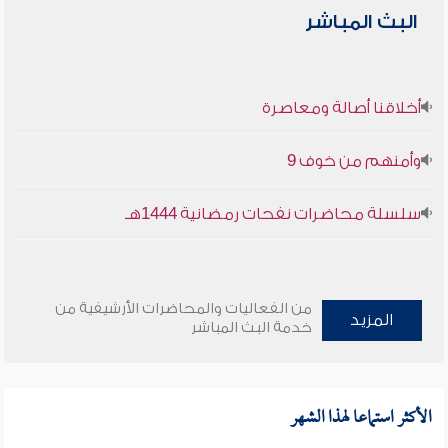
البث المباشر
أخلاقنا أصالة ومعاصرة
وأمنهم من خوف 9
سلسلة محاضرات نفحات رمضانية 1444هـ
من الفعاليات والمحاضرات الأرشيفية من
المزيد
خدمة البث المباشر
الأكثر استماعا لهذا الشهر