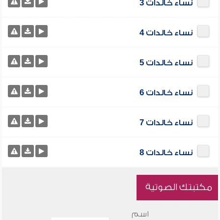
نساء خالدات 3
نساء خالدات 4
نساء خالدات 5
نساء خالدات 6
نساء خالدات 7
نساء خالدات 8
مكتبتك الصوتية
اسم