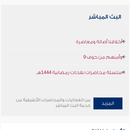
البث المباشر
أخلاقنا أصالة ومعاصرة
وأمنهم من خوف 9
سلسلة محاضرات نفحات رمضانية 1444هـ
من الفعاليات والمحاضرات الأرشيفية من
المزيد
خدمة البث المباشر