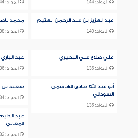
المواد: 144
المواد: 144
عبد العزيز بن عبد الرحمن العثيم
محمد ناصر ا
المواد: 140
المواد: 138
علي صلاح علي البحيري
عبد الباري 
المواد: 136
المواد: 136
أبو عبد الله صادق الهاشمي
سعيد بن م
السوداني
المواد: 134
المواد: 136
عبد الدايم
المعالي
المواد: 132