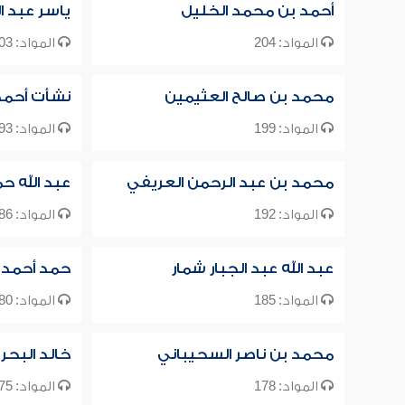
أحمد بن محمد الخليل
ياسر عبد ال
المواد: 204
المواد: 203
محمد بن صالح العثيمين
نشأت أحمد
المواد: 199
المواد: 193
محمد بن عبد الرحمن العريفي
عبد الله ح
المواد: 192
المواد: 186
عبد الله عبد الجبار شمار
حمد أحمد 
المواد: 185
المواد: 180
محمد بن ناصر السحيباني
خالد البحر
المواد: 178
المواد: 175