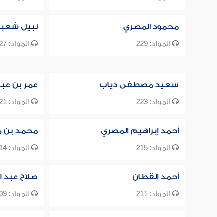
محمود المصري
نبيل شعبا
المواد: 229
المواد: 227
سعيد مصطفى دياب
عمر بن عبد
المواد: 223
المواد: 221
أحمد إبراهيم المصري
محمد بن م
المواد: 215
المواد: 214
أحمد القطان
صلاح عبد ا
المواد: 211
المواد: 209