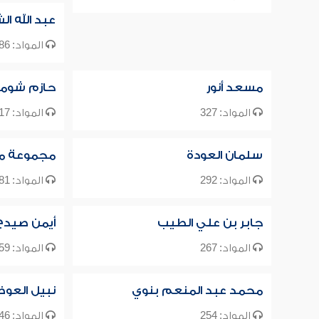
عبد الله ال
المواد: 386
مسعد أنور
حازم شوما
المواد: 327
المواد: 317
سلمان العودة
مجموعة م
المواد: 292
المواد: 281
جابر بن علي الطيب
أيمن صيدح
المواد: 267
المواد: 259
محمد عبد المنعم بنوي
نبيل العو
المواد: 254
المواد: 246