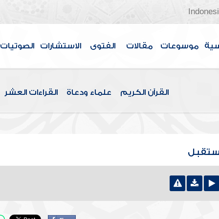
Indones
سية
موسوعات
مقالات
الفتوى
الاستشارات
الصوتيات
القرآن الكريم
علماء ودعاة
القراءات العشر
مستقبل