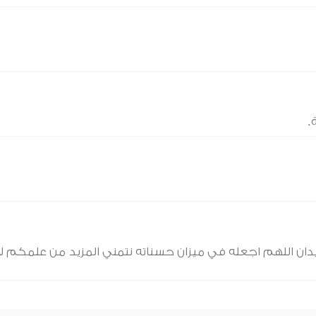
.
ويدان اللهم اجعله في ميزان حسناته نتمني المزيد من علمكم لا