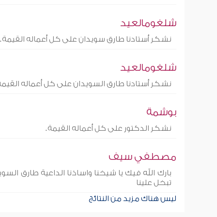
شلغومالعيد
نشكر أستادنا طارق سويدان على كل أعماله القيمة.
شلغومالعيد
نشكر أستادنا طارق السويدان على كل أعماله القيمة
بوشمة
نشكر الدكتور على كل أعماله القيمة.
مصطفي سيف
بارك الله فيك يا شيخنا واساذنا الداعية طارق الس
تبخل علينا
ليس هناك مزيد من النتائج