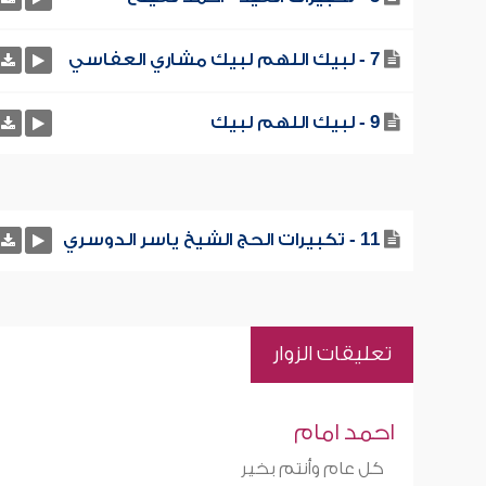
7 - لبيك اللهم لبيك مشاري العفاسي
9 - لبيك اللهم لبيك
11 - تكبيرات الحج الشيخ ياسر الدوسري
تعليقات الزوار
احمد امام
كل عام وأنتم بخير