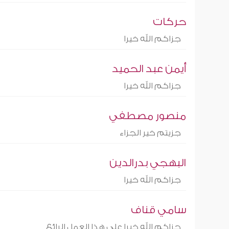
حركات
جزاكم الله خيرا
أيمن عبد الحميد
جزاكم الله خيرا
منصور مصطفي
جزيتم خير الجزاء
البهجي بدرالدين
جزاكم الله خيرا
سامي قناف
جزاكم الله خيرا على هذا العمل الرائع