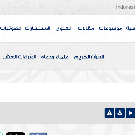
Indones
سية
موسوعات
مقالات
الفتوى
الاستشارات
الصوتيات
القرآن الكريم
علماء ودعاة
القراءات العشر