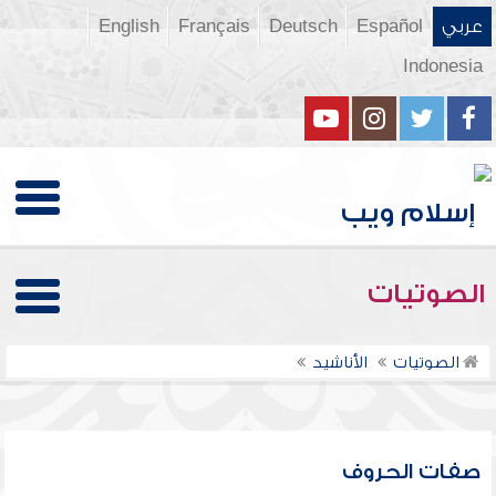
عربي
Español
Deutsch
Français
English
Indonesia
الصوتيات
الصوتيات
الأناشيد
صفات الحروف