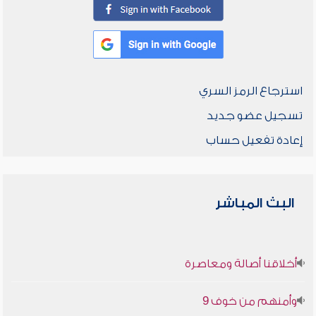
استرجاع الرمز السري
تسجيل عضو جديد
إعادة تفعيل حساب
البث المباشر
أخلاقنا أصالة ومعاصرة
وأمنهم من خوف 9