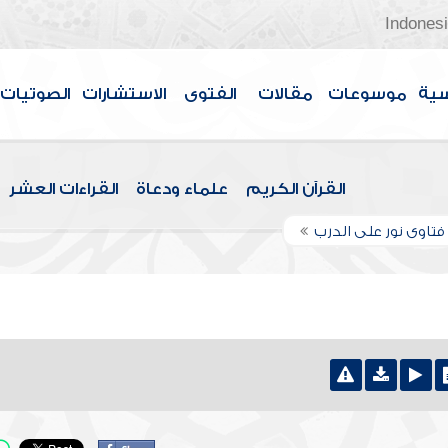
Indones
سية
موسوعات
مقالات
الفتوى
الاستشارات
الصوتيات
القرآن الكريم
علماء ودعاة
القراءات العشر
تاوى نور على الدرب