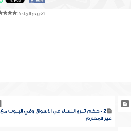
تقييم المادة:
2 - حكم تبرج النساء في الأسواق وفي البيوت مع
غير المحارم