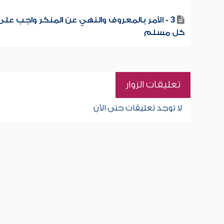
3 - الأمر بالمعروف والنهي عن المنكر واجب على
كل مسلم
تعليقات الزوار
لا توجد تعليقات حتى الآن