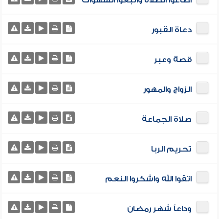
أضاعوا الصلاة واتبعوا الشهوات
دعاة القبور
قصة وعبر
الزواج والمهور
صلاة الجماعة
تحريم الربا
اتقوا الله واشكروا النعم
وداعاً شهر رمضان