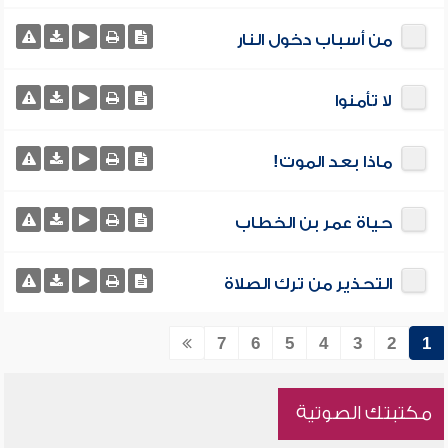
من أسباب دخول النار
لا تأمنوا
ماذا بعد الموت!
حياة عمر بن الخطاب
التحذير من ترك الصلاة
7
6
5
4
3
2
1
مكتبتك الصوتية