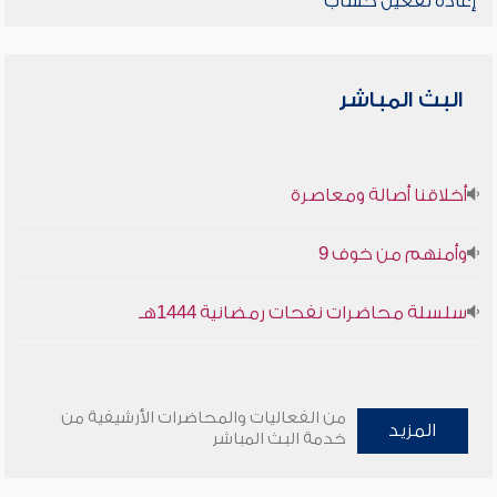
إعادة تفعيل حساب
البث المباشر
أخلاقنا أصالة ومعاصرة
وأمنهم من خوف 9
سلسلة محاضرات نفحات رمضانية 1444هـ
من الفعاليات والمحاضرات الأرشيفية من
المزيد
خدمة البث المباشر