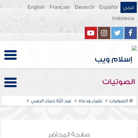
عربي
Español
Deutsch
Français
English
Indonesia
الصوتيات
الصوتيات
علماء ودعاة
عبد الله حماد الرسي
صفحة المحاضر