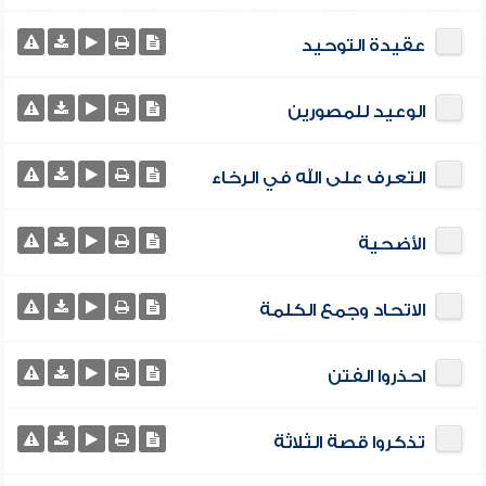
عقيدة التوحيد
الوعيد للمصورين
التعرف على الله في الرخاء
الأضحية
الاتحاد وجمع الكلمة
احذروا الفتن
تذكروا قصة الثلاثة