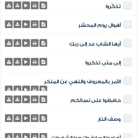
تذكَّروا
أهوال يوم المحشر
أيها الشاب عد إلى ربك
إلى متى تذكروا
الأمر بالمعروف والنهي عن المنكر
حافظوا على نسائكم
وصف النار