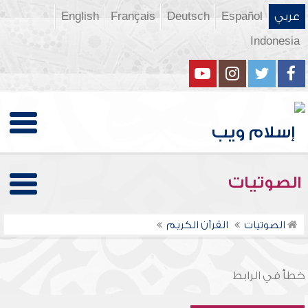
عربي
Español
Deutsch
Français
English
Indonesia
الصوتيات
الصوتيات
القرآن الكريم
خطأ في الرابط