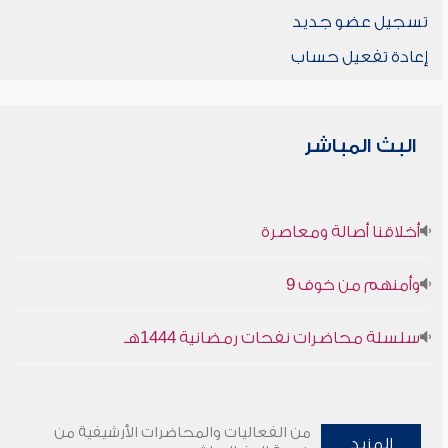
تسجيل عضو جديد
إعادة تفعيل حساب
البث المباشر
أخلاقنا أصالة ومعاصرة
وأمنهم من خوف 9
سلسلة محاضرات نفحات رمضانية 1444هـ
من الفعاليات والمحاضرات الأرشيفية من
المزيد