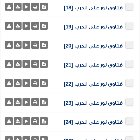
فتاوى نور على الدرب [18]
فتاوى نور على الدرب [19]
فتاوى نور على الدرب [20]
فتاوى نور على الدرب [21]
فتاوى نور على الدرب [22]
فتاوى نور على الدرب [23]
فتاوى نور على الدرب [24]