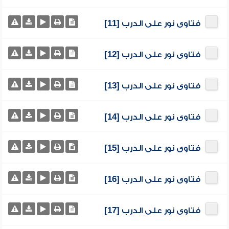
فتاوى نور على الدرب [11]
فتاوى نور على الدرب [12]
فتاوى نور على الدرب [13]
فتاوى نور على الدرب [14]
فتاوى نور على الدرب [15]
فتاوى نور على الدرب [16]
فتاوى نور على الدرب [17]