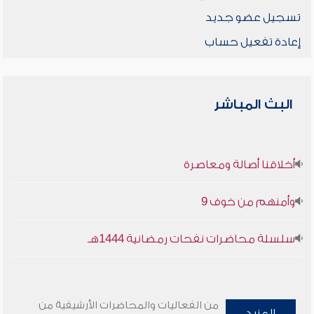
تسجيل عضو جديد
إعادة تفعيل حساب
البث المباشر
أخلاقنا أصالة ومعاصرة
وأمنهم من خوف 9
سلسلة محاضرات نفحات رمضانية 1444هـ
من الفعاليات والمحاضرات الأرشيفية من
المزيد