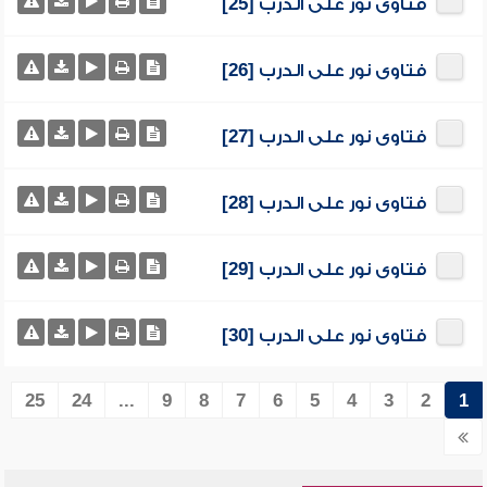
فتاوى نور على الدرب [25]
فتاوى نور على الدرب [26]
فتاوى نور على الدرب [27]
فتاوى نور على الدرب [28]
فتاوى نور على الدرب [29]
فتاوى نور على الدرب [30]
25
24
...
9
8
7
6
5
4
3
2
1