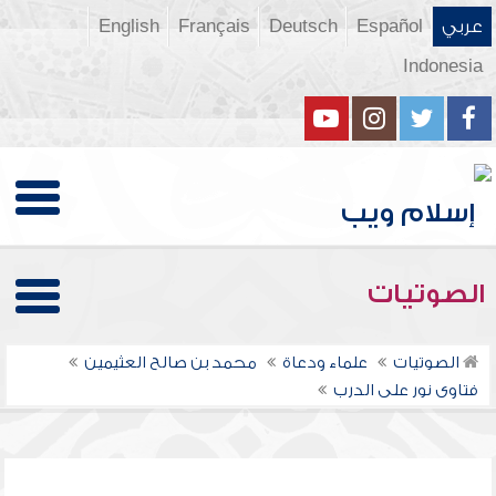
عربي
Español
Deutsch
Français
English
Indonesia
الصوتيات
الصوتيات
علماء ودعاة
محمد بن صالح العثيمين
فتاوى نور على الدرب