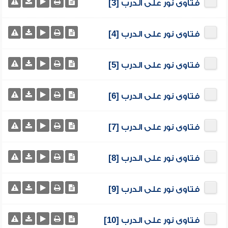
فتاوى نور على الدرب [3]
فتاوى نور على الدرب [4]
فتاوى نور على الدرب [5]
فتاوى نور على الدرب [6]
فتاوى نور على الدرب [7]
فتاوى نور على الدرب [8]
فتاوى نور على الدرب [9]
فتاوى نور على الدرب [10]