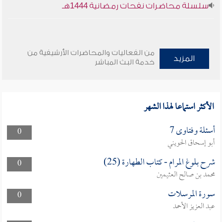
سلسلة محاضرات نفحات رمضانية 1444هـ
من الفعاليات والمحاضرات الأرشيفية من
المزيد
خدمة البث المباشر
الأكثر استماعا لهذا الشهر
أسئلة وفتاوى 7
0
أبو إسحاق الحويني
شرح بلوغ المرام - كتاب الطهارة (25)
0
محمد بن صالح العثيمين
سورة المرسلات
0
عبد العزيز الأحمد