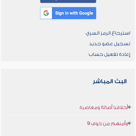
استرجاع الرمز السري
تسجيل عضو جديد
إعادة تفعيل حساب
البث المباشر
أخلاقنا أصالة ومعاصرة
وأمنهم من خوف 9