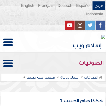
عربي
Español
Deutsch
Français
English
Indonesia
الصوتيات
الصوتيات
علماء ودعاة
محمد رجب محمد
هكذا صام الحبيب 1