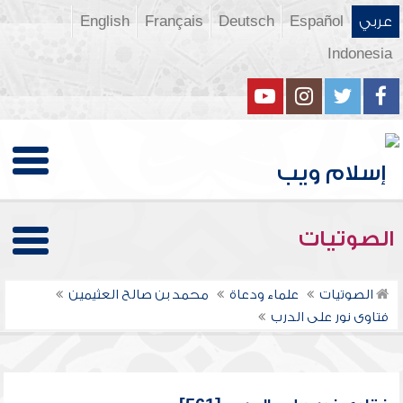
عربي
Español
Deutsch
Français
English
Indonesia
الصوتيات
الصوتيات
علماء ودعاة
محمد بن صالح العثيمين
فتاوى نور على الدرب