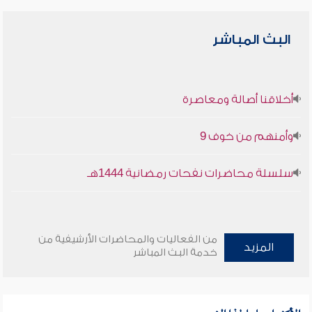
البث المباشر
أخلاقنا أصالة ومعاصرة
وأمنهم من خوف 9
سلسلة محاضرات نفحات رمضانية 1444هـ
من الفعاليات والمحاضرات الأرشيفية من
المزيد
خدمة البث المباشر