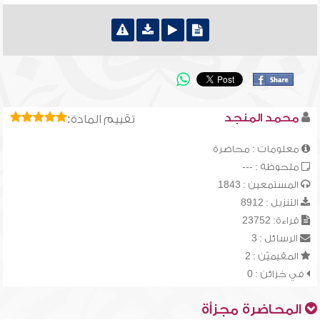
محمد المنجد
تقييم المادة:
معلومات : محاضرة
ملحوظة : ---
المستمعين : 1843
التنزيل : 8912
قراءة: 23752
الرسائل : 3
المقيميّن : 2
في خزائن : 0
المحاضرة مجزأة