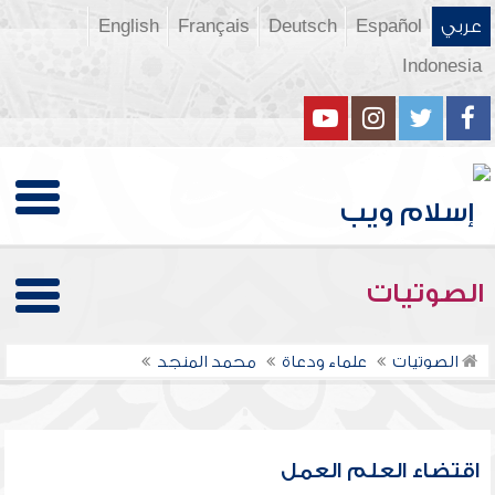
عربي
Español
Deutsch
Français
English
Indonesia
الصوتيات
الصوتيات
علماء ودعاة
محمد المنجد
اقتضاء العلم العمل