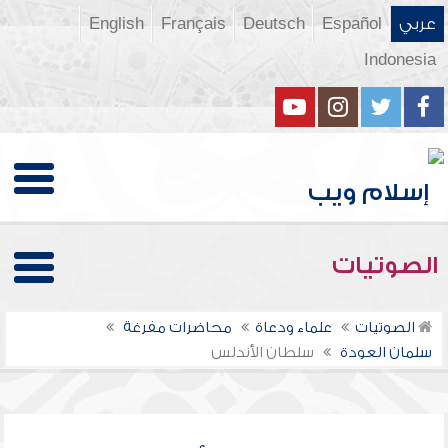
عربي
Español
Deutsch
Français
English
Indonesia
الصوتيات
الصوتيات
علماء ودعاة
محاضرات مفرغة
سلمان العودة
سلطان الأندلس