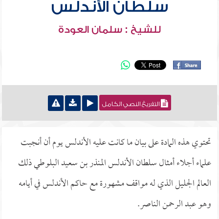
سلطان الأندلس
للشيخ : سلمان العودة
التفريغ النصي الكامل
تحتوي هذه المادة على بيان ما كانت عليه الأندلس يوم أن أنجبت
علماء أجلاء أمثال سلطان الأندلس المنذر بن سعيد البلوطي ذلك
العالم الجليل الذي له مواقف مشهورة مع حاكم الأندلس في أيامه
وهو عبد الرحمن الناصر.