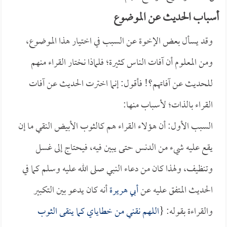
أسباب الحديث عن الموضوع
وقد يسأل بعض الإخوة عن السبب في اختيار هذا الموضوع،
ومن المعلوم أن آفات الناس كثيرة؛ فلماذا نختار القراء منهم
للحديث عن آفاتهم؟! فأقول: إنما اخترت الحديث عن آفات
القراء بالذات؛ لأسباب منها:
السبب الأول: أن هؤلاء القراء هم كالثوب الأبيض النقي ما إن
يقع عليه شيء من الدنس حتى يبين فيه، فيحتاج إلى غسل
وتنظيف، ولهذا كان من دعاء النبي صلى الله عليه وسلم كما في
الحديث المتفق عليه عن
أبي هريرة
أنه كان يدعو بين التكبير
والقراءة بقوله: {
اللهم نقني من خطاياي كما ينقى الثوب