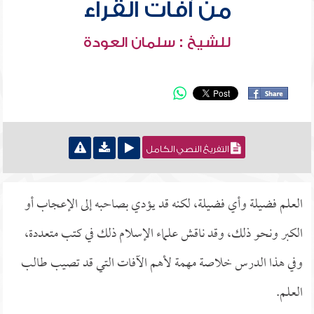
من آفات القراء
للشيخ : سلمان العودة
التفريغ النصي الكامل
العلم فضيلة وأي فضيلة، لكنه قد يؤدي بصاحبه إلى الإعجاب أو
الكبر ونحو ذلك، وقد ناقش علماء الإسلام ذلك في كتب متعددة،
وفي هذا الدرس خلاصة مهمة لأهم الآفات التي قد تصيب طالب
العلم.