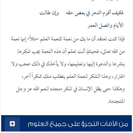
فكيف أقوم الدهر في بعض حقه وإن طالت
الأيام واتصل العمر
فإذا كنت تعتقد أن ما بك من نعمة كنعمة العلم -مثلاً- إنها نعمة
من الله تعالى، فحينئذٍ أنت تعلم أن هذه النعمة يجب شكرها
بنشرها والدعوة إليها وتعليمها، ولا يأخذك في ذلك عجب ولا
اغترار، وهذا الشكر لنعمة العلم يتطلب منك شكراً آخر،
وهكذا حتى يظل الإنسان في شكر متجدد لنعم الله عز وجل
المتجددة.
من الآفات التجرؤ على جميع العلوم