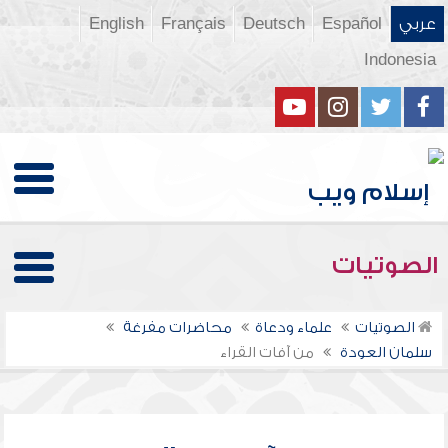
عربي
Español
Deutsch
Français
English
Indonesia
الصوتيات
الصوتيات
علماء ودعاة
محاضرات مفرغة
سلمان العودة
من آفات القراء