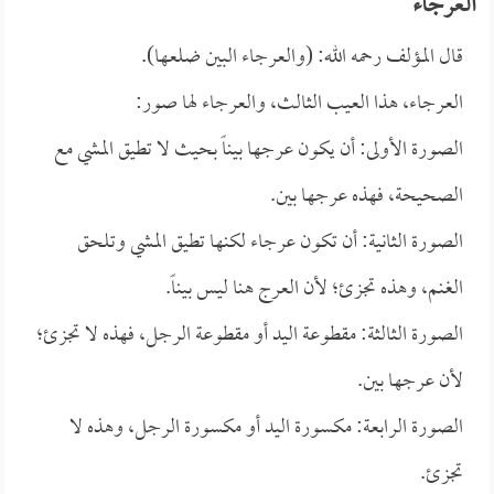
العرجاء
قال المؤلف رحمه الله: (والعرجاء البين ضلعها).
العرجاء، هذا العيب الثالث، والعرجاء لها صور:
الصورة الأولى: أن يكون عرجها بيناً بحيث لا تطيق المشي مع
الصحيحة، فهذه عرجها بين.
الصورة الثانية: أن تكون عرجاء لكنها تطيق المشي وتلحق
الغنم، وهذه تجزئ؛ لأن العرج هنا ليس بيناً.
الصورة الثالثة: مقطوعة اليد أو مقطوعة الرجل، فهذه لا تجزئ؛
لأن عرجها بين.
الصورة الرابعة: مكسورة اليد أو مكسورة الرجل، وهذه لا
تجزئ.