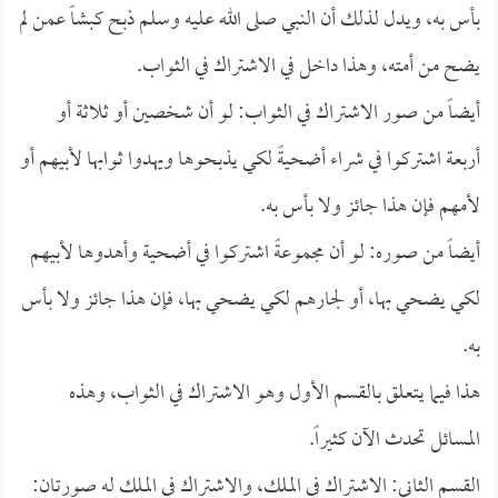
بأس به، ويدل لذلك أن النبي صلى الله عليه وسلم ذبح كبشاً عمن لم
يضح من أمته، وهذا داخل في الاشتراك في الثواب.
أيضاً من صور الاشتراك في الثواب: لو أن شخصين أو ثلاثة أو
أربعة اشتركوا في شراء أضحيةً لكي يذبحوها ويهدوا ثوابها لأبيهم أو
لأمهم فإن هذا جائز ولا بأس به.
أيضاً من صوره: لو أن مجموعةً اشتركوا في أضحية وأهدوها لأبيهم
لكي يضحي بها، أو لجارهم لكي يضحي بها، فإن هذا جائز ولا بأس
به.
هذا فيما يتعلق بالقسم الأول وهو الاشتراك في الثواب، وهذه
المسائل تحدث الآن كثيراً.
القسم الثاني: الاشتراك في الملك، والاشتراك في الملك له صورتان: