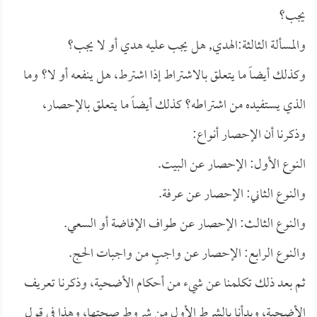
يجب؟
والمسألة الثالثة:الهدي, هل يجب عليه هدي أو لا يجب؟
وكذلك أيضاً ما يتعلق بالاشتراط إذا اشترط، هل ينفعه أو لا؟ وما
الذي يستفيده من اشتراطه؟ كذلك أيضاً ما يتعلق بالإحصار،
وذكرنا أن الإحصار أنواع:
النوع الأول: الإحصار عن البيت.
والنوع الثاني: الإحصار عن عرفة.
والنوع الثالث: الإحصار عن طواف الإفاضة أو السعي.
والنوع الرابع: الإحصار عن واجبٍ من واجبات الحج.
ثم بعد ذلك تكلمنا عن شيء من أحكام الأضحية، وذكرنا تعريف
الأضحية، وبدأنا بالشرط الأول من شروط صحتها، وهذا في قول