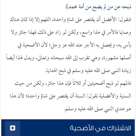
ذبحه عن من لم يضح من أمة محمد
).
فنقول: الأفضل أن يقتصر على شاةٍ واحدة، اللهم إلا إذا كان هناك
وصايا فالأمر في هذا واسع، ولكن لو زاد على ذلك فهذا جائز ولا
بأس به، ويحصل به الأجر عند الله عز وجل؛ لأن الأضحية في
أصلها مشهورة، وهي تقرب إلى الله سبحانه وتعالى، ويدل لهذا أيضاً
زيادة النبي صلى الله عليه وسلم في ذبح الهدايا.
فالمهم لو ذبح أضحيتين أو ثلاثاً فإن هذا جائز، ولكن من حيث
السنية والأفضلية نقول: السنة أن يقتصر على شاةٍ واحدة؛ لأن هذا
هو هدي النبي صلى الله عليه وسلم.
الاشتراك في الأضحية