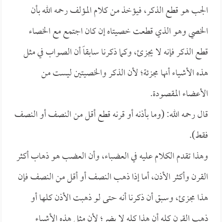
الجب هو قطع الذكر، فيؤخذ من كلام المؤلف رحمه الله بأن
الخصي وهو الذي قطعت خصيتاه إن كان اجتمع مع الخصاء
قطع الذكر فإنه لا يجزئ، وكما ذكرنا سابقاً أن الصواب في مثل
هذه الأشياء أنها مجزئة؛ لأن الذكر والخصيتين ليست من
الأعضاء المقصودة.
قال رحمه الله: (وما بأذنه أو قرنه قطع أقل من النصف أو النصف
فقط).
وهذا تقدم الكلام عليه في العضباء، وأن العضب هو ذهاب أكثر
القرن وأكثر الأذن، أما إذا ذهب النصف أو أقل من النصف فإن
هذا مجزئ، وسبق أن ذكرنا أنه حتى لو ذهبت الأذن كلها أو
ذهب القرن كله أن هذا كله لا يضر؛ لأن مثل هذه الأشياء