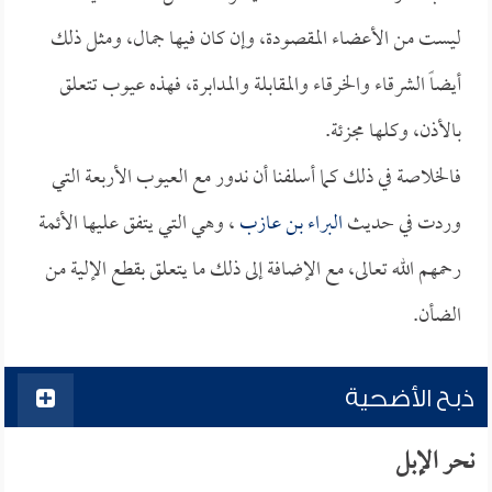
ليست من الأعضاء المقصودة، وإن كان فيها جمال، ومثل ذلك
أيضاً الشرقاء والخرقاء والمقابلة والمدابرة، فهذه عيوب تتعلق
بالأذن، وكلها مجزئة.
فالخلاصة في ذلك كما أسلفنا أن ندور مع العيوب الأربعة التي
وردت في حديث
البراء بن عازب
، وهي التي يتفق عليها الأئمة
رحمهم الله تعالى، مع الإضافة إلى ذلك ما يتعلق بقطع الإلية من
الضأن.
ذبح الأضحية
نحر الإبل