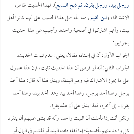
ورجل بيد، ورجل بقرن، ثم ذبح السابع
)، فهذا الحديث ظاهره
الاشتراك، و
ابن القيم
رحمه الله حمل هذا الحديث على أنهم كانوا أهل
بيت، وأنهم اشتركوا في أضحية واحدة، وأجيب عن هذا الحديث
بجوابين:
الجواب الأول: أن في إسناده مقالاً، يعني: عدم ثبوت الحديث.
الجواب الثاني: أنه لو فرض أن هذا الحديث ثابت، فإن هذا محمول
على ما يجوز الاشتراك فيه وهو البدنة، ويدل لهذا أنه قال: هذا أخذ
برجل وهذا أخذ برجل، وهذا أخذ بيد وهذا أخذ بيد، وهذا أخذ
بقرن.. إلى آخره، فهذا يدل على أن هذه بقرة.
ولكن أنت إذا تأملت أن البيت واحد، وأنه قد يشق عليهم أن ينفرد
كل واحد منهم بأضحية؛ إما لقلة ذات اليد، أو للشح في المال أو