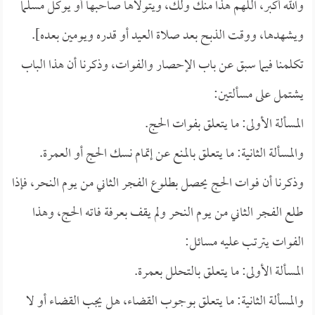
والله أكبر، اللهم هذا منك ولك، ويتولاها صاحبها أو يوكل مسلماً
ويشهدها، ووقت الذبح بعد صلاة العيد أو قدره ويومين بعده].
تكلمنا فيما سبق عن باب الإحصار والفوات، وذكرنا أن هذا الباب
يشتمل على مسألتين:
المسألة الأولى: ما يتعلق بفوات الحج.
والمسألة الثانية: ما يتعلق بالمنع عن إتمام نسك الحج أو العمرة.
وذكرنا أن فوات الحج يحصل بطلوع الفجر الثاني من يوم النحر، فإذا
طلع الفجر الثاني من يوم النحر ولم يقف بعرفة فاته الحج، وهذا
الفوات يترتب عليه مسائل:
المسألة الأولى: ما يتعلق بالتحلل بعمرة.
والمسألة الثانية: ما يتعلق بوجوب القضاء، هل يجب القضاء أو لا