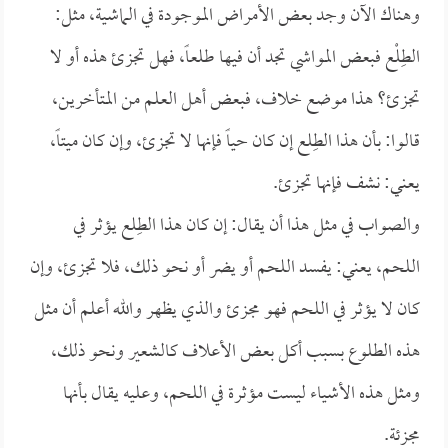
وهناك الآن وجد بعض الأمراض الموجودة في الماشية، مثل:
الطِلْع فبعض المواشي تجد أن فيها طلعاً، فهل تجزئ هذه أو لا
تجزئ؟ هذا موضع خلاف، فبعض أهل العلم من المتأخرين،
قالوا: بأن هذا الطِلع إن كان حياً فإنها لا تجزئ، وإن كان ميتاً،
يعني: نشف فإنها تجزئ.
والصواب في مثل هذا أن يقال: إن كان هذا الطِلع يؤثر في
اللحم، يعني: يفسد اللحم أو يضر أو نحو ذلك، فلا تجزئ، وإن
كان لا يؤثر في اللحم فهو مجزئ والذي يظهر والله أعلم أن مثل
هذه الطلوع بسبب أكل بعض الأعلاف كالشعير ونحو ذلك،
ومثل هذه الأشياء ليست مؤثرة في اللحم، وعليه يقال بأنها
مجزئة.