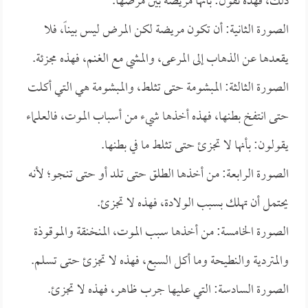
ذلك، فهذه نقول: بأنها مريضة بين مرضها.
الصورة الثانية: أن تكون مريضة لكن المرض ليس بيناً، فلا
يقعدها عن الذهاب إلى المرعى، والمشي مع الغنم، فهذه مجزئة.
الصورة الثالثة: المبشومة حتى تثلط، والمبشومة هي التي أكلت
حتى انتفخ بطنها، فهذه أخذها شيء من أسباب الموت، فالعلماء
يقولون: بأنها لا تجزئ حتى تثلط ما في بطنها.
الصورة الرابعة: من أخذها الطلق حتى تلد أو حتى تنجو؛ لأنه
يحتمل أن تهلك بسبب الولادة، فهذه لا تجزئ.
الصورة الخامسة: من أخذها سبب الموت، المنخنقة والموقوذة
والمتردية والنطيحة وما أكل السبع، فهذه لا تجزئ حتى تسلم.
الصورة السادسة: التي عليها جرب ظاهر، فهذه لا تجزئ.