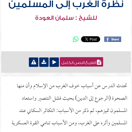
نظرة الغرب إلى المسلمين
للشيخ : سلمان العودة
التفريغ النصي الكامل
تحدث الدرس عن أسباب خوف الغرب من الإسلام وأن منها
الصحوة (الرجوع إلى الدين) بحيث فشل التنصير واستعاد
المسلمون تميزهم، ثم ذكر من الأسباب: التكاثر السكاني عند
المسلمين وأثره على الغرب، ومن الأسباب تنامي القوة العسكرية