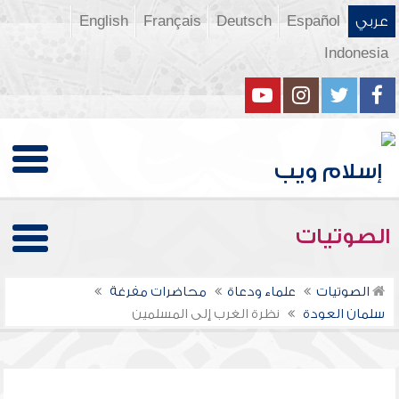
عربي
Español
Deutsch
Français
English
Indonesia
الصوتيات
الصوتيات
علماء ودعاة
محاضرات مفرغة
سلمان العودة
نظرة الغرب إلى المسلمين