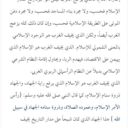
الإسلام فحسب، ولا مجرد بناء المساجد فحسب، ولا مجرد دفن
الموتى على الطريقة الإسلامية فحسب، وإن كان ذلك كله يزعج
الغرب أيضاً، ولكن الذي يخيف الغرب هو الوجود الإسلامي
بالمعنى الشمولي للإسلام. الذي يخيف الغرب هو الإسلام الذي
يهيمن على الاقتصاد، فيهدم الربا، ويحاول إقامة النظام الشرعي
الإسلامي بديلاً عن النظام الرأسمالي الربوي الغربي.
الذي يخيف الغرب هو الإسلام الذي يرفع راية الجهاد، والجهاد
ذروة سنام الإسلام، كما قال النبي صلى الله عليه وسلم: {
رأس
الأمر الإسلام، وعموده الصلاة، وذروة سنامه الجهاد في سبيل
الله
} هذا الجهاد الذي كان شبحاً على مدار التاريخ يخيف