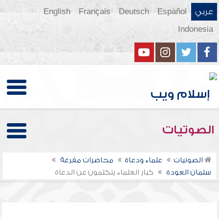
عربي
Español
Deutsch
Français
English
Indonesia
الصوتيات
الصوتيات
علماء ودعاة
محاضرات مفرغة
سلمان العودة
كبار العلماء يتكلمون عن الدعاة