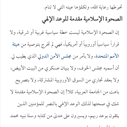
تحوطها رعاية الله، وتكلؤها عينه التي لا تنام.
الصحوة الإسلامية مقدمة للوعد الإلهي
إن الصحوة الإسلامية ليست خطة سياسية غربية أو شرقية، ولا
قراراً سياسياً أوروبياً أو أمريكياً، فهي لم تخرج بتوصية من
هيئة
الأمم المتحدة
، ولا بأمر من
مجلس الأمن الدولي
الذي يطيب لي
أن أسميه مجلس الخوف، ولا ببيان عسكري من البيت الأبيض،
ولا بعقد تجاري من السوق الأوروبية المشتركة، ولا بتصريح
باهت من الجامعة العربية، كلا! إن الصحوة الإسلامية مقدمة لا
شك في صحتها لذلك الوعد الإلهي بالنصر للمؤمنين الذين
يثقون بوعد ربهم، ويسيرون على هدىً من كتابه وسنة نبيه محمد