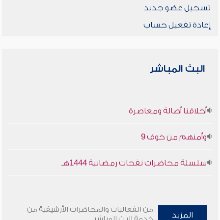
تسجيل عضو جديد
إعادة تفعيل حساب
البث المباشر
أخلاقنا أصالة ومعاصرة
وأمنهم من خوف 9
سلسلة محاضرات نفحات رمضانية 1444هـ
من الفعاليات والمحاضرات الأرشيفية من
المزيد
خدمة البث المباشر