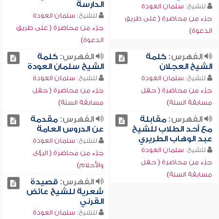
الدارسة
للشيخ:
سلمان العودة
للشيخ:
سلمان العودة
جزء من محاضرة ( على طريق
جزء من محاضرة ( على طريق
الدعوة)
الدعوة)
الفهرس:
كلمة
الفهرس:
كلمة
الشيخ العجلان
الشيخ سلمان العودة
للشيخ:
سلمان العودة
للشيخ:
سلمان العودة
جزء من محاضرة ( حفل
جزء من محاضرة ( حفل
مسابقة السنة)
مسابقة السنة)
الفهرس:
مقابلة
الفهرس:
مقدمة
مع أحد الطلاب للشيخ
عن الدروس العامة
عبد الوهاب الطريري
للشيخ:
سلمان العودة
للشيخ:
سلمان العودة
جزء من محاضرة ( الرؤى
جزء من محاضرة ( حفل
والأحلام)
مسابقة السنة)
الفهرس:
قصيدة
شعرية للشيخ عائض
القرني
للشيخ:
سلمان العودة