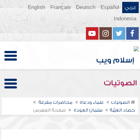
عربي
Español
Deutsch
Français
English
Indonesia
الصوتيات
الصوتيات
علماء ودعاة
محاضرات مفرغة
حصاد الغَيْبَة
سلمان العودة
صفحة الفهرس