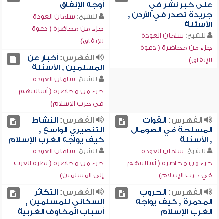
على خبر نشر في
أوجه الإنفاق
جريدة تصدر في الأردن ,
للشيخ:
سلمان العودة
الأسئلة
جزء من محاضرة ( دعوة
للشيخ:
سلمان العودة
للإنفاق)
جزء من محاضرة ( دعوة
الفهرس:
أخبار عن
للإنفاق)
المسلمين , الأسئلة
للشيخ:
سلمان العودة
جزء من محاضرة ( أساليبهم
في حرب الإسلام)
الفهرس:
القوات
الفهرس:
النشاط
المسلحة في الصومال
التنصيري الواسع ,
, الأسئلة
كيف يواجه الغرب الإسلام
للشيخ:
سلمان العودة
للشيخ:
سلمان العودة
جزء من محاضرة ( أساليبهم
جزء من محاضرة ( نظرة الغرب
في حرب الإسلام)
إلى المسلمين)
الفهرس:
الحروب
الفهرس:
التكاثر
المدمرة , كيف يواجه
السكاني للمسلمين ,
الغرب الإسلام
أسباب المخاوف الغربية