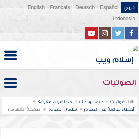
عربي
Español
Deutsch
Français
English
Indonesia
الصوتيات
الصوتيات
علماء ودعاة
محاضرات مفرغة
أخطاء شائعة في الصيام
سلمان العودة
صفحة الفهرس