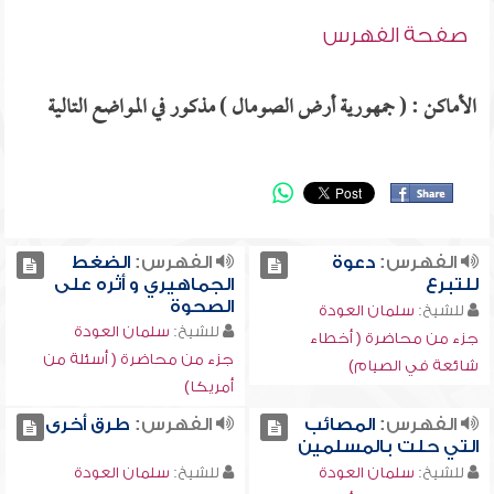
صفحة الفهرس
الأماكن : ( جمهورية أرض الصومال ) مذكور في المواضع التالية
الفهرس:
دعوة
الفهرس:
الضغط
للتبرع
الجماهيري و أثره على
الصحوة
للشيخ:
سلمان العودة
للشيخ:
سلمان العودة
جزء من محاضرة ( أخطاء
جزء من محاضرة ( أسئلة من
شائعة في الصيام)
أمريكا)
الفهرس:
المصائب
الفهرس:
طرق أخرى
التي حلت بالمسلمين
للشيخ:
سلمان العودة
للشيخ:
سلمان العودة