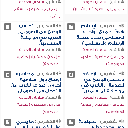
للشيخ:
سلمان العودة
للشيخ:
سلمان العودة
جزء من محاضرة ( نثار الأخبار)
جزء من محاضرة ( جلسة مع
مربّي)
الفهرس:
الإسلام
الفهرس:
تحسن
هَمُّ الجميع , واجب
الوضع في الصومال ,
المسلمين تجاه قضية
الغرب في مواجهة
الإسلام والمسلمين
المسلمين
للشيخ:
سلمان العودة
للشيخ:
سلمان العودة
جزء من محاضرة ( حتمية
جزء من محاضرة ( حتمية
المواجهة)
المواجهة)
الفهرس:
الإعلام
الفهرس:
محاصرة
وتحسن الوضع في
أوضاع دول إسلامية
الصومال , الغرب في
أخرى , أهداف الغرب من
مواجهة المسلمين
التدخل في الصومال
للشيخ:
سلمان العودة
للشيخ:
سلمان العودة
جزء من محاضرة ( حتمية
جزء من محاضرة ( حتمية
المواجهة)
المواجهة)
الفهرس:
الحيلولة
الفهرس:
ما يجري
دون وجود دولة
وراء الكواليس , الغرب