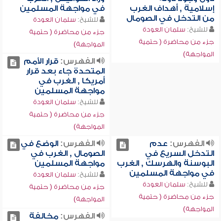
إسلامية , أهداف الغرب
في مواجهة المسلمين
من التدخل في الصومال
للشيخ:
سلمان العودة
للشيخ:
سلمان العودة
جزء من محاضرة ( حتمية
جزء من محاضرة ( حتمية
المواجهة)
المواجهة)
الفهرس:
قرار الأمم
المتحدة جاء بعد قرار
أمريكا , الغرب في
مواجهة المسلمين
للشيخ:
سلمان العودة
جزء من محاضرة ( حتمية
المواجهة)
الفهرس:
عدم
الفهرس:
الوضع في
التدخل السريع في
الصومال , الغرب في
البوسنة والهرسك , الغرب
مواجهة المسلمين
في مواجهة المسلمين
للشيخ:
سلمان العودة
للشيخ:
سلمان العودة
جزء من محاضرة ( حتمية
جزء من محاضرة ( حتمية
المواجهة)
المواجهة)
الفهرس:
مخالفة