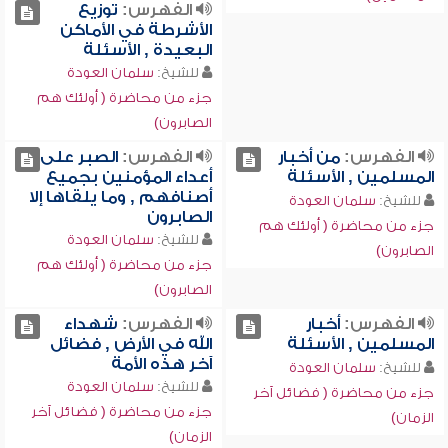
الفهرس:
توزيع
الأشرطة في الأماكن
البعيدة , الأسئلة
للشيخ:
سلمان العودة
جزء من محاضرة ( أولئك هم
الصابرون)
الفهرس:
من أخبار
الفهرس:
الصبر على
المسلمين , الأسئلة
أعداء المؤمنين بجميع
أصنافهم , وما يلقاها إلا
للشيخ:
سلمان العودة
الصابرون
جزء من محاضرة ( أولئك هم
للشيخ:
سلمان العودة
الصابرون)
جزء من محاضرة ( أولئك هم
الصابرون)
الفهرس:
أخبار
الفهرس:
شهداء
المسلمين , الأسئلة
الله في الأرض , فضائل
آخر هذه الأمة
للشيخ:
سلمان العودة
للشيخ:
سلمان العودة
جزء من محاضرة ( فضائل آخر
جزء من محاضرة ( فضائل آخر
الزمان)
الزمان)