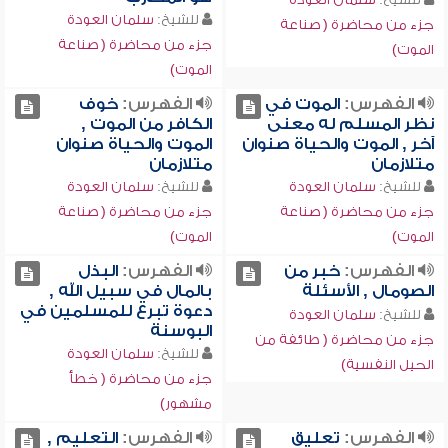
للشيخ:
سلمان العودة
جزء من محاضرة ( صناعة
جزء من محاضرة ( صناعة
الموت)
الموت)
الفهرس:
الموت في
الفهرس:
خوف
نظر المسلم له معنى
الكافر من الموت ,
آخر , الموت والحياة صنوان
الموت والحياة صنوان
متلازمان
متلازمان
للشيخ:
سلمان العودة
للشيخ:
سلمان العودة
جزء من محاضرة ( صناعة
جزء من محاضرة ( صناعة
الموت)
الموت)
الفهرس:
خبر من
الفهرس:
البذل
الصومال , الأسئلة
بالمال في سبيل الله ,
دعوة تبرع للمسلمين في
للشيخ:
سلمان العودة
البوسنة
جزء من محاضرة ( طائفة من
للشيخ:
سلمان العودة
الحيل النفسية)
جزء من محاضرة ( خطأ
مشهور)
الفهرس:
تعليق
الفهرس:
التعليم ,