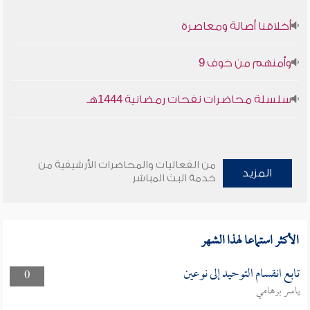
أخلاقنا أصالة ومعاصرة
وأمنهم من خوف 9
سلسلة محاضرات نفحات رمضانية 1444هـ
من الفعاليات والمحاضرات الأرشيفية من
المزيد
خدمة البث المباشر
الأكثر استماعا لهذا الشهر
تابع انقسام التوحيد إلى نوعين
0
ياسر برهامي