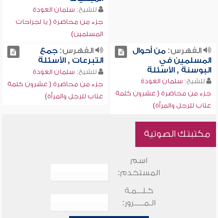
للشيخ:
سلمان العودة
جزء من محاضرة ( يا لجراحات
المسلمين)
الفهرس:
من أحوال
الفهرس:
جمع
المسلمين في
التبرعات , الأسئلة
البوسنة , الأسئلة
للشيخ:
سلمان العودة
للشيخ:
سلمان العودة
جزء من محاضرة ( عشرون كلمة
جزء من محاضرة ( عشرون كلمة
عتاب للرجل والمرأة)
عتاب للرجل والمرأة)
مكتبتك الصوتية
اسم
المستخدم:
كـلـــمـة
الـمـــــرور: