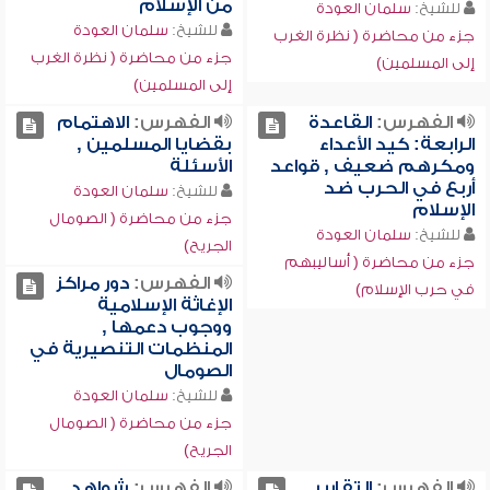
من الإسلام
للشيخ:
سلمان العودة
للشيخ:
سلمان العودة
جزء من محاضرة ( نظرة الغرب
جزء من محاضرة ( نظرة الغرب
إلى المسلمين)
إلى المسلمين)
الفهرس:
القاعدة
الفهرس:
الاهتمام
الرابعة: كيد الأعداء
بقضايا المسلمين ,
ومكرهم ضعيف , قواعد
الأسئلة
أربع في الحرب ضد
للشيخ:
سلمان العودة
الإسلام
جزء من محاضرة ( الصومال
للشيخ:
سلمان العودة
الجريح)
جزء من محاضرة ( أساليبهم
الفهرس:
دور مراكز
في حرب الإسلام)
الإغاثة الإسلامية
ووجوب دعمها ,
المنظمات التنصيرية في
الصومال
للشيخ:
سلمان العودة
جزء من محاضرة ( الصومال
الجريح)
الفهرس:
التقارير
الفهرس:
شواهد