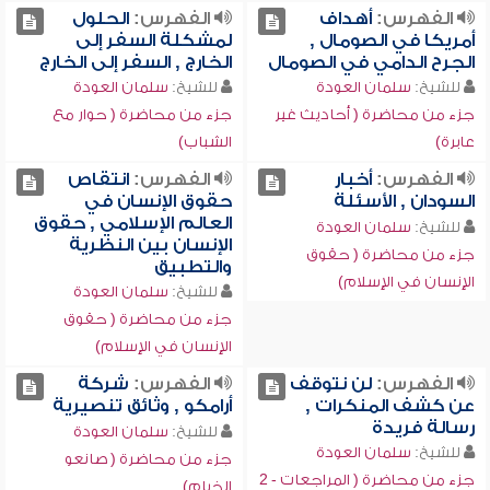
الفهرس:
أهداف
الفهرس:
الحلول
أمريكا في الصومال ,
لمشكلة السفر إلى
الجرح الدامي في الصومال
الخارج , السفر إلى الخارج
للشيخ:
سلمان العودة
للشيخ:
سلمان العودة
جزء من محاضرة ( أحاديث غير
جزء من محاضرة ( حوار مع
عابرة)
الشباب)
الفهرس:
أخبار
الفهرس:
انتقاص
السودان , الأسئلة
حقوق الإنسان في
العالم الإسلامي , حقوق
للشيخ:
سلمان العودة
الإنسان بين النظرية
جزء من محاضرة ( حقوق
والتطبيق
الإنسان في الإسلام)
للشيخ:
سلمان العودة
جزء من محاضرة ( حقوق
الإنسان في الإسلام)
الفهرس:
لن نتوقف
الفهرس:
شركة
عن كشف المنكرات ,
أرامكو , وثائق تنصيرية
رسالة فريدة
للشيخ:
سلمان العودة
للشيخ:
سلمان العودة
جزء من محاضرة ( صانعو
جزء من محاضرة ( المراجعات - 2
الخيام)