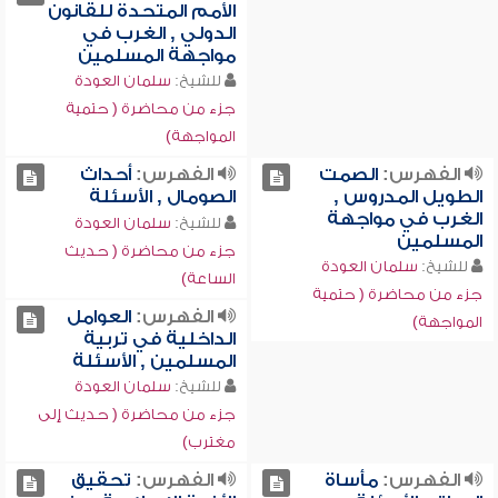
الأمم المتحدة للقانون
الدولي , الغرب في
مواجهة المسلمين
للشيخ:
سلمان العودة
جزء من محاضرة ( حتمية
المواجهة)
الفهرس:
الصمت
الفهرس:
أحداث
الطويل المدروس ,
الصومال , الأسئلة
الغرب في مواجهة
للشيخ:
سلمان العودة
المسلمين
جزء من محاضرة ( حديث
للشيخ:
سلمان العودة
الساعة)
جزء من محاضرة ( حتمية
الفهرس:
العوامل
المواجهة)
الداخلية في تربية
المسلمين , الأسئلة
للشيخ:
سلمان العودة
جزء من محاضرة ( حديث إلى
مغترب)
الفهرس:
مأساة
الفهرس:
تحقيق