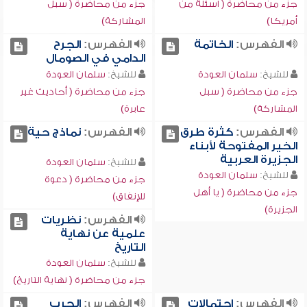
جزء من محاضرة ( أسئلة من
جزء من محاضرة ( سبل
أمريكا)
المشاركة)
الفهرس:
الخاتمة
الفهرس:
الجرح
الدامي في الصومال
للشيخ:
سلمان العودة
للشيخ:
سلمان العودة
جزء من محاضرة ( سبل
جزء من محاضرة ( أحاديث غير
المشاركة)
عابرة)
الفهرس:
كثرة طرق
الفهرس:
نماذج حية
الخير المفتوحة لأبناء
الجزيرة العربية
للشيخ:
سلمان العودة
للشيخ:
سلمان العودة
جزء من محاضرة ( دعوة
جزء من محاضرة ( يا أهل
للإنفاق)
الجزيرة)
الفهرس:
نظريات
علمية عن نهاية
التاريخ
للشيخ:
سلمان العودة
جزء من محاضرة ( نهاية التاريخ)
الفهرس:
احتمالات
الفهرس:
الحرب