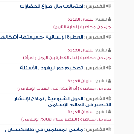
الفهرس:
احتمالات مآل صراع الحضارات
للشيخ:
سلمان العودة
جزء من محاضرة ( نهاية التاريخ)
الفهرس:
الفطرة الإنسانية -حقيقتها- أشكالها
للشيخ:
سلمان العودة
جزء من محاضرة ( نداء الفطرة بين الرجل والمرأة)
الفهرس:
تضخيم دور اليهود , الأسئلة
للشيخ:
سلمان العودة
جزء من محاضرة ( أثر الأفلام على الشباب الإسلامي)
الفهرس:
الدول الشيوعية , نماذج لإنتشار
التنصير في العالم الإسلامي
للشيخ:
سلمان العودة
جزء من محاضرة ( التنصير يجتاح العالم الإسلامي)
الفهرس:
مآسي المسلمين في طاجكستان ,