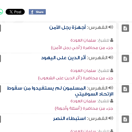
الفهرس:
أجهزة رجل الأمن
للشيخ:
سلمان العودة
جزء من محاضرة ( أخي رجل الأمن)
الفهرس:
أثر الدين على اليهود
للشيخ:
سلمان العودة
جزء من محاضرة ( أثر الدين على الشعوب)
الفهرس:
المسلمون لم يستفيدوا من سقوط
الإتحاد السوفيتي
للشيخ:
سلمان العودة
جزء من محاضرة ( أسئلة وأجوبة)
الفهرس:
استبطاء النصر
للشيخ:
سلمان العودة