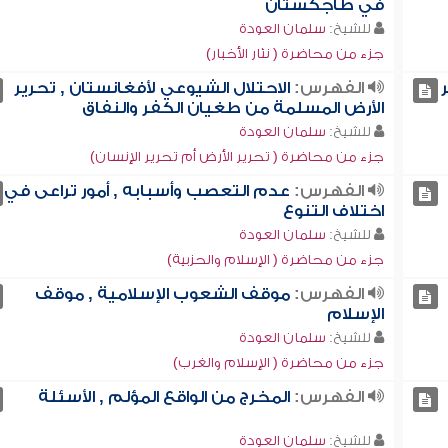
في طاجكستان
للشيخ:
سلمان العودة
جزء من محاضرة ( نثار الأخبار)
الفهرس:
الاحتلال الشيوعي لأفغانستان , تحرير
الأرض المسلمة من طغيان الكفر والنفاق
للشيخ:
سلمان العودة
جزء من محاضرة ( تحرير الأرض أم تحرير الإنسان)
الفهرس:
عدم التعصب وأسبابه , أمور تراعى في
اختلاف التنوع
للشيخ:
سلمان العودة
جزء من محاضرة ( الإسلام والحزبية)
الفهرس:
موقف الشعوب الإسلامية , موقف
الإسلام
للشيخ:
سلمان العودة
جزء من محاضرة ( الإسلام والغرب)
الفهرس:
المخرج من الواقع المؤلم , الأسئلة
للشيخ:
سلمان العودة