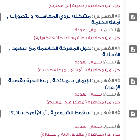
جزء من محاضرة ( حديث إلى مغترب)
الفهرس:
مشكلة تردي المفاهيم والتصورات ,
أمانة الكلمة
للشيخ:
سلمان العودة
جزء من محاضرة ( هشيم الصحافة الكويتية)
الفهرس:
حول المعركة الحاسمة مع اليهود ,
الأسئلة
للشيخ:
سلمان العودة
جزء من محاضرة ( الأمة تمر بمرحلة جديدة)
الفهرس:
الإيمان بالملائكة , ربط العزة بقضية
الإيمان
للشيخ:
سلمان العودة
جزء من محاضرة ( مصدر عزة المسلم)
الفهرس:
سقوط الشيوعية , أرباحٌ أم خسائر؟!
للشيخ:
سلمان العودة
جزء من محاضرة ( مقياس الربح والخسارة)