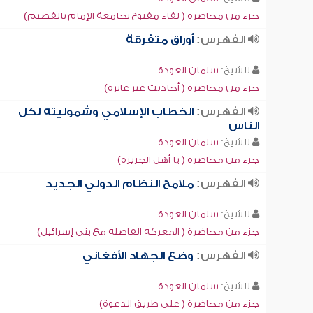
جزء من محاضرة ( لقاء مفتوح بجامعة الإمام بالقصيم)
الفهرس:
أوراق متفرقة
للشيخ:
سلمان العودة
جزء من محاضرة ( أحاديث غير عابرة)
الفهرس:
الخطاب الإسلامي وشموليته لكل
الناس
للشيخ:
سلمان العودة
جزء من محاضرة ( يا أهل الجزيرة)
الفهرس:
ملامح النظام الدولي الجديد
للشيخ:
سلمان العودة
جزء من محاضرة ( المعركة الفاصلة مع بني إسرائيل)
الفهرس:
وضع الجهاد الأفغاني
للشيخ:
سلمان العودة
جزء من محاضرة ( على طريق الدعوة)