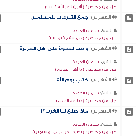
جزء من محاضرة ( ألا إن نصر الله قريب)
الفهرس:
جمع التبرعات للمسلمين
للشيخ:
سلمان العودة
جزء من محاضرة ( خمسة مقترحات)
الفهرس:
واجب الدعوة على أهل الجزيرة
للشيخ:
سلمان العودة
جزء من محاضرة ( يا أهل الجزيرة)
الفهرس:
كتاب يوم الله
للشيخ:
سلمان العودة
جزء من محاضرة ( صناعة الموت)
الفهرس:
ماذا صنع لنا الغرب؟!
للشيخ:
سلمان العودة
جزء من محاضرة ( نظرة الغرب إلى المسلمين)