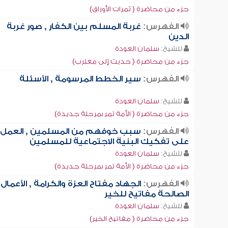
جزء من محاضرة ( ثمرات الأوراق)
الفهرس:
غربة المسلم بين الكفار , صور غربة
الدين
للشيخ:
سلمان العودة
جزء من محاضرة ( حديث إلى مغترب)
الفهرس:
سير الخطط المرسومة , الأسئلة
للشيخ:
سلمان العودة
جزء من محاضرة ( الأمة تمر بمرحلة جديدة)
الفهرس:
سبب خوفهم من المسلمين , العمل
على تفكيك البنية الاجتماعية للمسلمين
للشيخ:
سلمان العودة
جزء من محاضرة ( الأمة تمر بمرحلة جديدة)
الفهرس:
الجهاد مفتاح العزة والكرامة , الأعمال
الصالحة مفاتيح للخير
للشيخ:
سلمان العودة
جزء من محاضرة ( مفاتيح الخير)