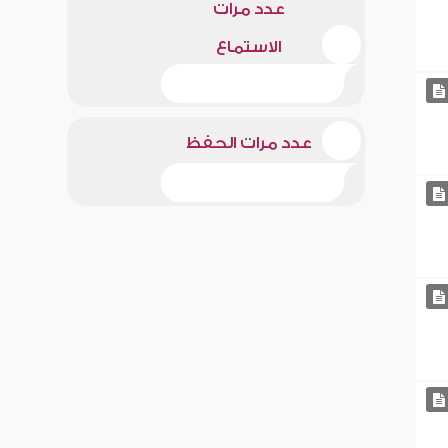
عدد مرات
الاستماع
عدد مرات الحفظ