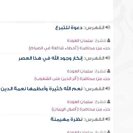
الفهرس:
دعوة للتبرع
للشيخ:
سلمان العودة
جزء من محاضرة ( أخطاء شائعة في الصيام)
الفهرس:
إنكار وجود الله في هذا العصر
للشيخ:
سلمان العودة
جزء من محاضرة ( أثر الدين على الشعوب)
الفهرس:
نعم الله كثيرة وأعظمها نعمة الدين
للشيخ:
سلمان العودة
جزء من محاضرة ( أصول الإيمان)
الفهرس:
نظرة مهيمنة
للشيخ:
سلمان العودة