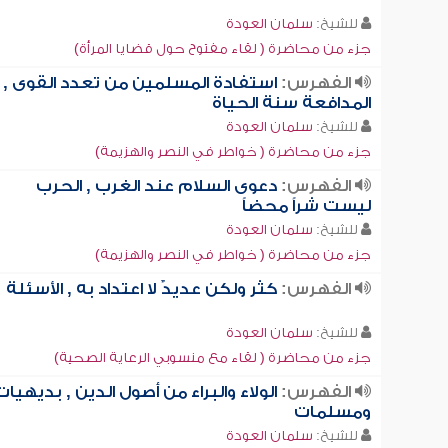
للشيخ:
سلمان العودة
جزء من محاضرة ( لقاء مفتوح حول قضايا المرأة)
الفهرس:
استفادة المسلمين من تعدد القوى ,
المدافعة سنة الحياة
للشيخ:
سلمان العودة
جزء من محاضرة ( خواطر في النصر والهزيمة)
الفهرس:
دعوى السلام عند الغرب , الحرب
ليست شراً محضاً
للشيخ:
سلمان العودة
جزء من محاضرة ( خواطر في النصر والهزيمة)
الفهرس:
كثر ولكن عديدٌ لا اعتداد به , الأسئلة
للشيخ:
سلمان العودة
جزء من محاضرة ( لقاء مع منسوبي الرعاية الصحية)
الفهرس:
الولاء والبراء من أصول الدين , بديهيات
ومسلمات
للشيخ:
سلمان العودة