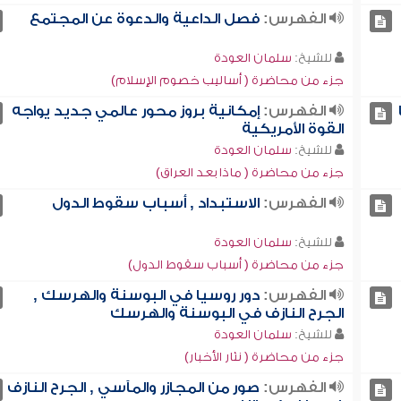
الفهرس:
فصل الداعية والدعوة عن المجتمع
للشيخ:
سلمان العودة
جزء من محاضرة ( أساليب خصوم الإسلام)
الفهرس:
إمكانية بروز محور عالمي جديد يواجه
القوة الأمريكية
للشيخ:
سلمان العودة
جزء من محاضرة ( ماذا بعد العراق)
الفهرس:
الاستبداد , أسباب سقوط الدول
للشيخ:
سلمان العودة
جزء من محاضرة ( أسباب سقوط الدول)
الفهرس:
دور روسيا في البوسنة والهرسك ,
الجرح النازف في البوسنة والهرسك
للشيخ:
سلمان العودة
جزء من محاضرة ( نثار الأخبار)
الفهرس:
صور من المجازر والمآسي , الجرح النازف