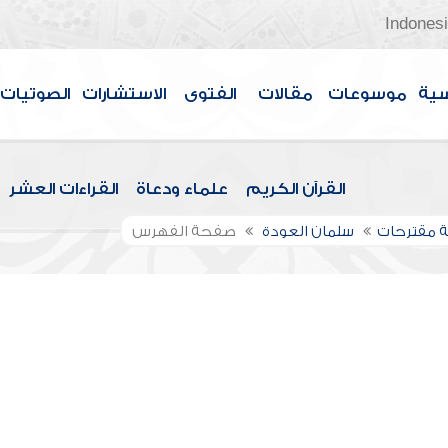
Indones
سية
موسوعات
مقالات
الفتوى
الاستشارات
الصوتيات
القرآن الكريم
علماء ودعاة
القراءات العشر
 مقترحات
سلمان العودة
صفحة الفهرس