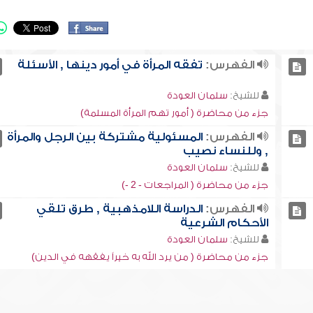
الفهرس:
تفقه المرأة في أمور دينها , الأسئلة
للشيخ:
سلمان العودة
جزء من محاضرة ( أمور تهم المرأة المسلمة)
الفهرس:
المسئولية مشتركة بين الرجل والمرأة
, وللنساء نصيب
للشيخ:
سلمان العودة
جزء من محاضرة ( المراجعات - 2 -)
الفهرس:
الدراسة اللامذهبية , طرق تلقي
الأحكام الشرعية
للشيخ:
سلمان العودة
جزء من محاضرة ( من يرد الله به خيراً يفقهه في الدين)