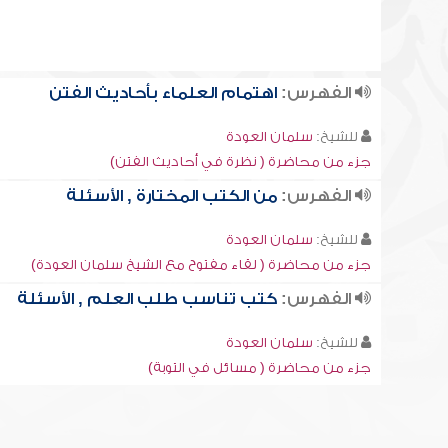
الفهرس:
اهتمام العلماء بأحاديث الفتن
للشيخ:
سلمان العودة
جزء من محاضرة ( نظرة في أحاديث الفتن)
الفهرس:
من الكتب المختارة , الأسئلة
للشيخ:
سلمان العودة
جزء من محاضرة ( لقاء مفتوح مع الشيخ سلمان العودة)
الفهرس:
كتب تناسب طلب العلم , الأسئلة
للشيخ:
سلمان العودة
جزء من محاضرة ( مسائل في التوبة)