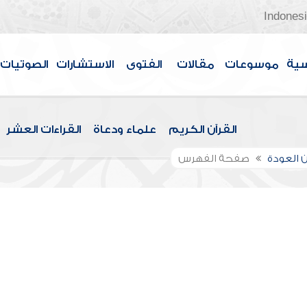
Indones
سية
موسوعات
مقالات
الفتوى
الاستشارات
الصوتيات
القرآن الكريم
علماء ودعاة
القراءات العشر
 العودة
صفحة الفهرس