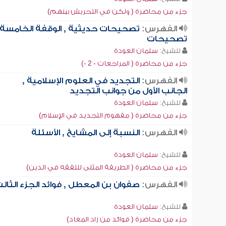
جزء من محاضرة ( ولكن في التحريش بينهم)
الفهرس:
تصحيحات حديثية , الوقفة الخامسة:
تصحيحات
للشيخ:
سلمان العودة
جزء من محاضرة ( المراجعات - 2 -)
الفهرس:
التجديد في العلوم الإسلامية ,
الجانب الأول من جوانب التجديد
للشيخ:
سلمان العودة
جزء من محاضرة ( مفهوم التجديد في الإسلام)
الفهرس:
النسبة إلى المشايخ , الأسئلة
للشيخ:
سلمان العودة
جزء من محاضرة ( الطريقة المثلى للتفقه في الدين)
الفهرس:
صفوان بن المعطل , فوائد الجزء الثال
للشيخ:
سلمان العودة
جزء من محاضرة ( فوائد من زاد المعاد)