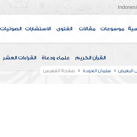
Indones
سية
موسوعات
مقالات
الفتوى
الاستشارات
الصوتيات
القرآن الكريم
علماء ودعاة
القراءات العشر
ل البغيض
سلمان العودة
صفحة الفهرس