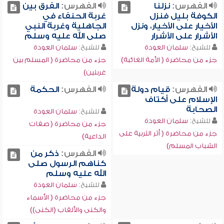
الفهرس:
نزلنا
الفهرس:
الفرق بين
الكوفة بليل فنزل
غربة الحنفاء في
الأخيار على الأخيار، ونزل
الجاهلية وغربة النبي
الأشرار على الأشرار
صلى الله عليه وسلم
للشيخ:
سلمان العودة
للشيخ:
سلمان العودة
جزء من محاضرة ( الأمة الغائبة)
جزء من محاضرة ( المسلم بين
غربتين)
الفهرس:
قيام دولة
الفهرس:
الحكمة
الإسلام على أكتاف
الصحابة
للشيخ:
سلمان العودة
للشيخ:
سلمان العودة
جزء من محاضرة ( صفات
جزء من محاضرة ( أثر التربية على
الداعية)
الشباب المسلم)
الفهرس:
ذكر من
كناهم الرسول صلى
الله عليه وسلم
للشيخ:
سلمان العودة
جزء من محاضرة ( الأسماء
والكنى والألقاب (الكنى))