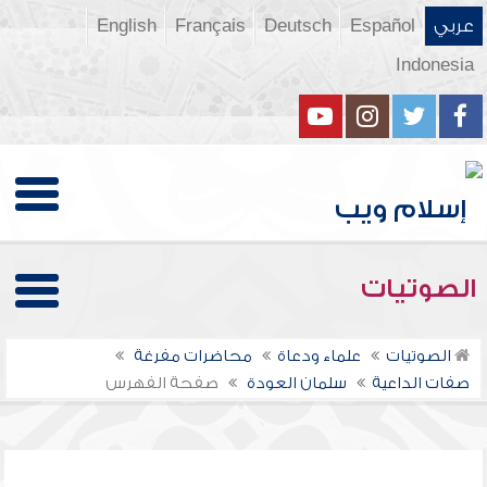
عربي
Español
Deutsch
Français
English
Indonesia
الصوتيات
الصوتيات
علماء ودعاة
محاضرات مفرغة
صفات الداعية
سلمان العودة
صفحة الفهرس