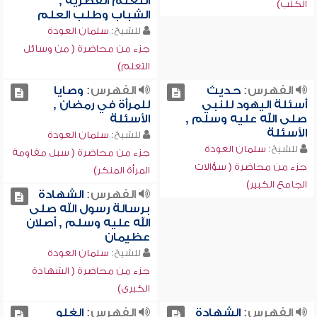
التعلم الفطرية ,
الكتب)
الشباب وطلب العلم
للشيخ:
سلمان العودة
جزء من محاضرة ( من وسائل
التعلم)
الفهرس:
حديث
الفهرس:
وصايا
أسئلة اليهود للنبي
للمرأة في رمضان ,
صلى الله عليه وسلم ,
الأسئلة
الأسئلة
للشيخ:
سلمان العودة
للشيخ:
سلمان العودة
جزء من محاضرة ( سبل مقاومة
جزء من محاضرة ( سؤالات
المرأة المنكر)
الجامع الكبير)
الفهرس:
الشهادة
برسالة رسول الله صلى
الله عليه وسلم , أصلان
عظيمان
للشيخ:
سلمان العودة
جزء من محاضرة ( الشهادة
الكبرى)
الفهرس:
الشهادة
الفهرس:
الغلو