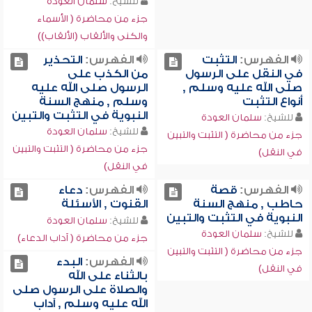
للشيخ:
سلمان العودة
جزء من محاضرة ( الأسماء
والكنى والألقاب (الألقاب))
الفهرس:
التثبت
الفهرس:
التحذير
في النقل على الرسول
من الكذب على
صلى الله عليه وسلم ,
الرسول صلى الله عليه
أنواع التثبت
وسلم , منهج السنة
النبوية في التثبت والتبين
للشيخ:
سلمان العودة
للشيخ:
سلمان العودة
جزء من محاضرة ( التثبت والتبين
جزء من محاضرة ( التثبت والتبين
في النقل)
في النقل)
الفهرس:
قصة
الفهرس:
دعاء
حاطب , منهج السنة
القنوت , الأسئلة
النبوية في التثبت والتبين
للشيخ:
سلمان العودة
للشيخ:
سلمان العودة
جزء من محاضرة ( آداب الدعاء)
جزء من محاضرة ( التثبت والتبين
الفهرس:
البدء
في النقل)
بالثناء على الله
والصلاة على الرسول صلى
الله عليه وسلم , آداب