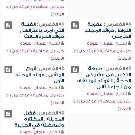
جزء من محاضرة ( فوائد من زاد
المعاد)
الفهرس:
عقوبة
الفهرس:
الفتنة
اللواط , فوائد المجلد
التي أمرنا باعتزالها ,
الخامس
فوائد الجزء الثالث
للشيخ:
سلمان العودة
للشيخ:
سلمان العودة
جزء من محاضرة ( فوائد من زاد
جزء من محاضرة ( فوائد من زاد
المعاد)
المعاد)
الفهرس:
صيغة
الفهرس:
أنواع
التكبير في عشر ذي
المشي , فوائد المجلد
الحجة , الفوائد المنتقاة
الأول
من الجزء الثاني
للشيخ:
سلمان العودة
للشيخ:
سلمان العودة
جزء من محاضرة ( فوائد من زاد
جزء من محاضرة ( فوائد من زاد
المعاد)
المعاد)
الفهرس:
فضل
المدينة , المختارة
والمفضلة في الجزيرة
للشيخ:
سلمان العودة