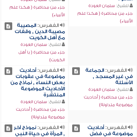
للشيخ:
سلمان العودة
جزء من محاضرة ( هكذا علم
جزء من محاضرة ( هكذا علم
الأنبياء)
الأنبياء)
الفهرس:
المصيبة
مصيبة الدين , وقفات
مع أهل الكويت
للشيخ:
سلمان العودة
جزء من محاضرة ( يا أهل
الكويت)
الفهرس:
الجماعة
الفهرس:
أحاديث
في غير المسجد ,
موضوعة في عقوبات
الأسئلة
بعض النساء , نماذج من
الأحاديث الموضوعة
للشيخ:
سلمان العودة
المنتشرة
جزء من محاضرة ( أحاديث
للشيخ:
سلمان العودة
موضوعة متداولة)
جزء من محاضرة ( أحاديث
موضوعة متداولة)
الفهرس:
أحاديث
الفهرس:
نموذج آخر
موضوعة في فضل
, المرأة في حياة النبي