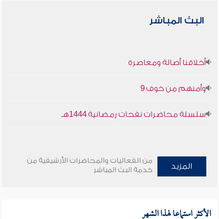
البث المباشر
أخلاقنا أصالة ومعاصرة
وأمنهم من خوف 9
سلسلة محاضرات نفحات رمضانية 1444هـ
من الفعاليات والمحاضرات الأرشيفية من
المزيد
خدمة البث المباشر
الأكثر استماعا لهذا الشهر