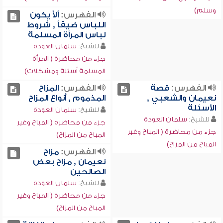
وسلم)
الفهرس:
ألاَّ يكون
اللباس ضيقاً , شروط
لباس المرأة المسلمة
للشيخ:
سلمان العودة
جزء من محاضرة ( المرأة
المسلمة أسئلة ومشكلات)
الفهرس:
قصة
الفهرس:
المزاح
نعيمان والشعبي ,
المذموم , أنواع المزاح
الأسئلة
للشيخ:
سلمان العودة
للشيخ:
سلمان العودة
جزء من محاضرة ( المباح وغير
جزء من محاضرة ( المباح وغير
المباح من المزاح)
المباح من المزاح)
الفهرس:
مزاح
نعيمان , مزاح بعض
الصالحين
للشيخ:
سلمان العودة
جزء من محاضرة ( المباح وغير
المباح من المزاح)