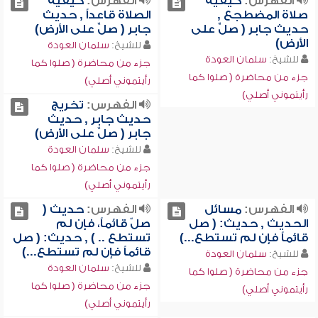
الفهرس:
كيفية
الفهرس:
كيفية
صلاة المضطجع ,
الصلاة قاعداً , حديث
حديث جابر ( صلِّ على
جابر ( صلِّ على الأرض)
الأرض)
للشيخ:
سلمان العودة
للشيخ:
سلمان العودة
جزء من محاضرة ( صلوا كما
جزء من محاضرة ( صلوا كما
رأيتموني أصلي)
رأيتموني أصلي)
الفهرس:
تخريج
حديث جابر , حديث
جابر ( صلِّ على الأرض)
للشيخ:
سلمان العودة
جزء من محاضرة ( صلوا كما
رأيتموني أصلي)
الفهرس:
مسائل
الفهرس:
حديث (
الحديث , حديث: ( صل
صلّ قائماً، فإن لم
قائماً فإن لم تستطع...)
تستطع .. ) , حديث: ( صل
قائماً فإن لم تستطع...)
للشيخ:
سلمان العودة
للشيخ:
سلمان العودة
جزء من محاضرة ( صلوا كما
جزء من محاضرة ( صلوا كما
رأيتموني أصلي)
رأيتموني أصلي)