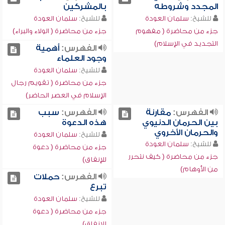
المجدد وشروطه
بالمشركين
للشيخ:
سلمان العودة
للشيخ:
سلمان العودة
جزء من محاضرة ( مفهوم
جزء من محاضرة ( الولاء والبراء)
التجديد في الإسلام)
الفهرس:
أهمية
وجود العلماء
للشيخ:
سلمان العودة
جزء من محاضرة ( تقويم رجال
الإسلام في العصر الحاضر)
الفهرس:
مقارنة
الفهرس:
سبب
بين الحرمان الدنيوي
هذه الدعوة
والحرمان الأخروي
للشيخ:
سلمان العودة
للشيخ:
سلمان العودة
جزء من محاضرة ( دعوة
جزء من محاضرة ( كيف نتحرر
للإنفاق)
من الأوهام)
الفهرس:
حملات
تبرع
للشيخ:
سلمان العودة
جزء من محاضرة ( دعوة
للإنفاق)