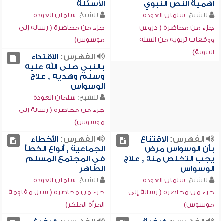
أهمية النص النبوي
الأسئلة
للشيخ:
سلمان العودة
للشيخ:
سلمان العودة
جزء من محاضرة ( دروس
جزء من محاضرة ( رسالة إلى
ووقفات تربوية من السنة
موسوس)
النبوية)
الفهرس:
الاقتداء
بالنبي صلى الله عليه
وسلم وهديه , علاج
الوسواس
للشيخ:
سلمان العودة
جزء من محاضرة ( رسالة إلى
موسوس)
الفهرس:
الاقتناع
الفهرس:
الأخطاء
بأن الوسواس مرض
الجماعية , أنواع الخطأ
يجب التخلص منه , علاج
في المجتمع المسلم
الوسواس
الطاهر
للشيخ:
سلمان العودة
للشيخ:
سلمان العودة
جزء من محاضرة ( رسالة إلى
جزء من محاضرة ( سبل مقاومة
موسوس)
المرأة المنكر)