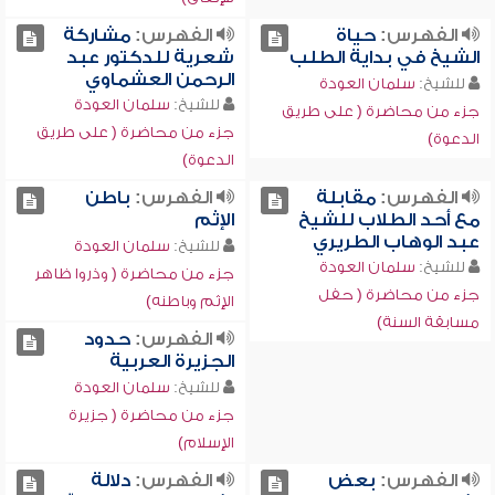
الفهرس:
حياة
الفهرس:
مشاركة
الشيخ في بداية الطلب
شعرية للدكتور عبد
الرحمن العشماوي
للشيخ:
سلمان العودة
للشيخ:
سلمان العودة
جزء من محاضرة ( على طريق
جزء من محاضرة ( على طريق
الدعوة)
الدعوة)
الفهرس:
مقابلة
الفهرس:
باطن
مع أحد الطلاب للشيخ
الإثم
عبد الوهاب الطريري
للشيخ:
سلمان العودة
للشيخ:
سلمان العودة
جزء من محاضرة ( وذروا ظاهر
جزء من محاضرة ( حفل
الإثم وباطنه)
مسابقة السنة)
الفهرس:
حدود
الجزيرة العربية
للشيخ:
سلمان العودة
جزء من محاضرة ( جزيرة
الإسلام)
الفهرس:
بعض
الفهرس:
دلالة