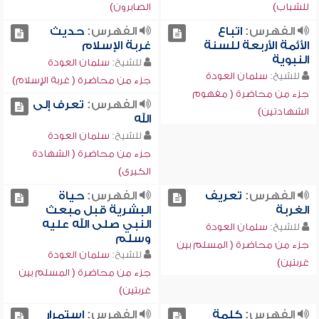
للشباب)
الصابرون)
الفهرس:
اتباع
الفهرس:
حديث
الأئمة الأربعة للسنة
غربة الإسلام
النبوية
للشيخ:
سلمان العودة
للشيخ:
سلمان العودة
جزء من محاضرة ( غربة الإسلام)
جزء من محاضرة ( مفهوم
الفهرس:
تعرف إلى
الشهادتين)
الله
للشيخ:
سلمان العودة
جزء من محاضرة ( الشهادة
الكبرى)
الفهرس:
تعريف
الفهرس:
حياة
الغربة
البشرية قبل مبعث
النبي صلى الله عليه
للشيخ:
سلمان العودة
وسلم
جزء من محاضرة ( المسلم بين
للشيخ:
سلمان العودة
غربتين)
جزء من محاضرة ( المسلم بين
غربتين)
الفهرس:
كلمة
الفهرس:
استمرار