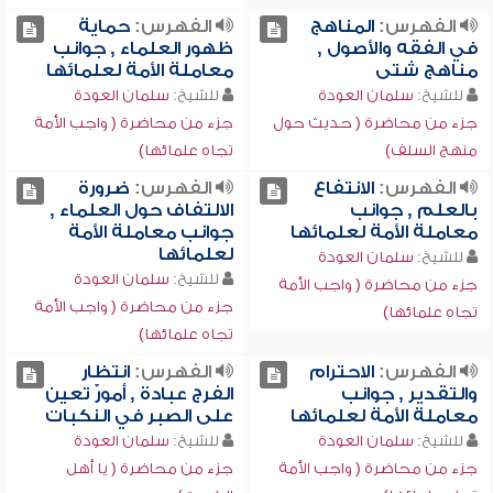
الفهرس:
المناهج
الفهرس:
حماية
في الفقه والأصول ,
ظهور العلماء , جوانب
مناهج شتى
معاملة الأمة لعلمائها
للشيخ:
سلمان العودة
للشيخ:
سلمان العودة
جزء من محاضرة ( حديث حول
جزء من محاضرة ( واجب الأمة
منهج السلف)
تجاه علمائها)
الفهرس:
الانتفاع
الفهرس:
ضرورة
بالعلم , جوانب
الالتفاف حول العلماء ,
معاملة الأمة لعلمائها
جوانب معاملة الأمة
لعلمائها
للشيخ:
سلمان العودة
للشيخ:
سلمان العودة
جزء من محاضرة ( واجب الأمة
جزء من محاضرة ( واجب الأمة
تجاه علمائها)
تجاه علمائها)
الفهرس:
الاحترام
الفهرس:
انتظار
والتقدير , جوانب
الفرج عبادة , أمورٌ تعين
معاملة الأمة لعلمائها
على الصبر في النكبات
للشيخ:
سلمان العودة
للشيخ:
سلمان العودة
جزء من محاضرة ( واجب الأمة
جزء من محاضرة ( يا أهل