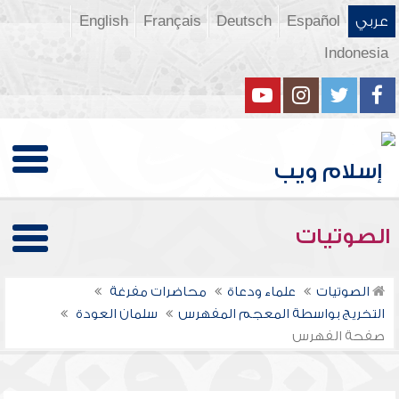
عربي
Español
Deutsch
Français
English
Indonesia
الصوتيات
الصوتيات
علماء ودعاة
محاضرات مفرغة
التخريج بواسطة المعجم المفهرس
سلمان العودة
صفحة الفهرس