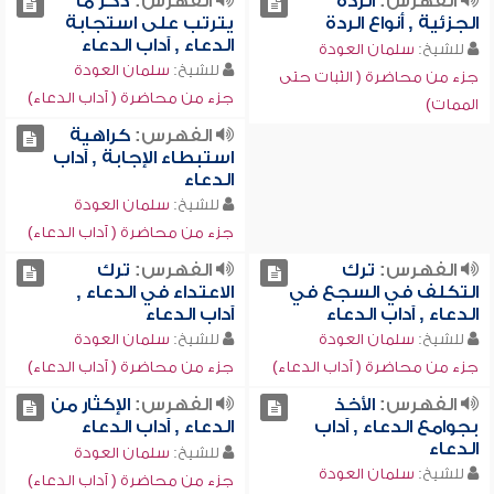
الفهرس:
الردة
الفهرس:
ذكر ما
الجزئية , أنواع الردة
يترتب على استجابة
الدعاء , آداب الدعاء
للشيخ:
سلمان العودة
للشيخ:
سلمان العودة
جزء من محاضرة ( الثبات حتى
جزء من محاضرة ( آداب الدعاء)
الممات)
الفهرس:
كراهية
استبطاء الإجابة , آداب
الدعاء
للشيخ:
سلمان العودة
جزء من محاضرة ( آداب الدعاء)
الفهرس:
ترك
الفهرس:
ترك
التكلف في السجع في
الاعتداء في الدعاء ,
الدعاء , آداب الدعاء
آداب الدعاء
للشيخ:
سلمان العودة
للشيخ:
سلمان العودة
جزء من محاضرة ( آداب الدعاء)
جزء من محاضرة ( آداب الدعاء)
الفهرس:
الأخذ
الفهرس:
الإكثار من
بجوامع الدعاء , آداب
الدعاء , آداب الدعاء
الدعاء
للشيخ:
سلمان العودة
للشيخ:
سلمان العودة
جزء من محاضرة ( آداب الدعاء)