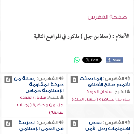
صفحة الفهرس
الأعلام : ( معاذ بن جبل ) مذكور في المواضع التالية
الفهرس:
إنما بعثت
الفهرس:
رسالة من
لأتمم صالح الأخلاق
حركة المقاومة
الإسلامية حماس
للشيخ:
سلمان العودة
للشيخ:
سلمان العودة
جزء من محاضرة ( حسن الخلق)
جزء من محاضرة ( إجابات
سريعة)
الفهرس:
بعض
الفهرس:
الحزبية
اهتمامات رجل الأمن
في العمل الإسلامي