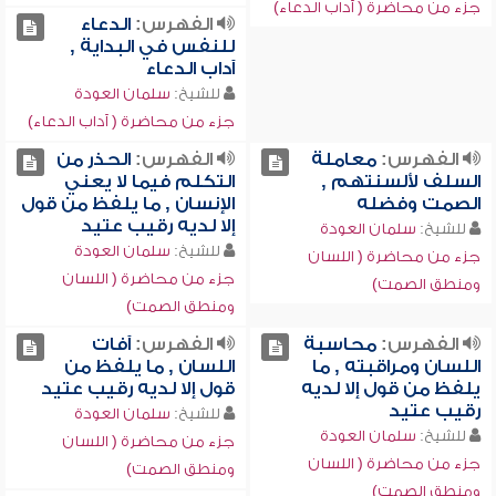
جزء من محاضرة ( آداب الدعاء)
الفهرس:
الدعاء
للنفس في البداية ,
آداب الدعاء
للشيخ:
سلمان العودة
جزء من محاضرة ( آداب الدعاء)
الفهرس:
معاملة
الفهرس:
الحذر من
السلف لألسنتهم ,
التكلم فيما لا يعني
الصمت وفضله
الإنسان , ما يلفظ من قول
إلا لديه رقيب عتيد
للشيخ:
سلمان العودة
للشيخ:
سلمان العودة
جزء من محاضرة ( اللسان
جزء من محاضرة ( اللسان
ومنطق الصمت)
ومنطق الصمت)
الفهرس:
محاسبة
الفهرس:
آفات
اللسان ومراقبته , ما
اللسان , ما يلفظ من
يلفظ من قول إلا لديه
قول إلا لديه رقيب عتيد
رقيب عتيد
للشيخ:
سلمان العودة
للشيخ:
سلمان العودة
جزء من محاضرة ( اللسان
جزء من محاضرة ( اللسان
ومنطق الصمت)
ومنطق الصمت)