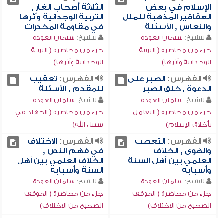
الإسلام في بعض
الثلاثة أصحاب الغار ,
العقاقير المذهبة للملل
التربية الوجدانية وأثرها
والنعاس , الأسئلة
في مقاومة المخدرات
للشيخ:
سلمان العودة
للشيخ:
سلمان العودة
جزء من محاضرة ( التربية
جزء من محاضرة ( التربية
الوجدانية وأثرها)
الوجدانية وأثرها)
الفهرس:
الصبر على
الفهرس:
تعقيب
الدعوة , خلق الصبر
للمقدم , الأسئلة
للشيخ:
سلمان العودة
للشيخ:
سلمان العودة
جزء من محاضرة ( التعامل
جزء من محاضرة ( الجهاد في
بأخلاق الإسلام)
سبيل الله)
الفهرس:
التعصب
الفهرس:
الاختلاف
والهوى , الخلاف
في فهم النص ,
العلمي بين أهل السنة
الخلاف العلمي بين أهل
وأسبابه
السنة وأسبابه
للشيخ:
سلمان العودة
للشيخ:
سلمان العودة
جزء من محاضرة ( الموقف
جزء من محاضرة ( الموقف
الصحيح من الاختلاف)
الصحيح من الاختلاف)