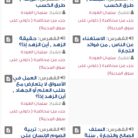
طرق الكسب
طرق الكسب
للشيخ:
سلمان العودة
للشيخ:
سلمان العودة
جزء من محاضرة ( دلوني على
جزء من محاضرة ( دلوني على
سوق المدينة)
سوق المدينة)
الفهرس:
الاستغناء
الفهرس:
حقيقة
عن الناس , من فوائد
الزهد , أين الزهد إذاً؟
التجارة
للشيخ:
سلمان العودة
للشيخ:
سلمان العودة
جزء من محاضرة ( دلوني على
جزء من محاضرة ( دلوني على
سوق المدينة)
سوق المدينة)
الفهرس:
العمل في
الأسواق لا يتعارض مع
طلب العلم أو الجهاد ,
أين الزهد إذاً؟
للشيخ:
سلمان العودة
جزء من محاضرة ( دلوني على
سوق المدينة)
الفهرس:
السلف
الفهرس:
تربية
الصالح والتجارة , سُنةً
الصوم الإنسان على