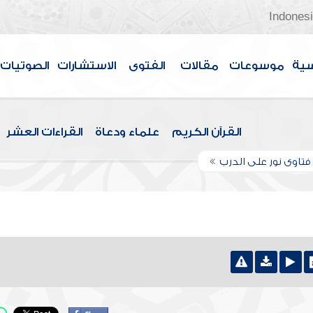
Indones
سية
موسوعات
مقالات
الفتوى
الاستشارات
الصوتيات
القرآن الكريم
علماء ودعاة
القراءات العشر
تاوى نور على الدرب