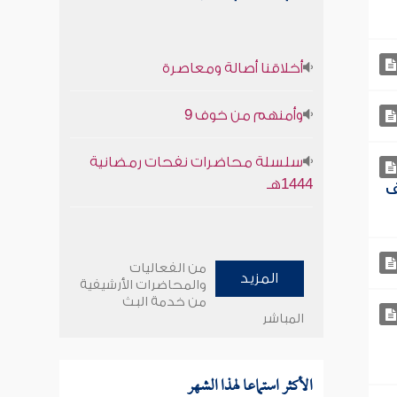
أخلاقنا أصالة ومعاصرة
وأمنهم من خوف 9
سلسلة محاضرات نفحات رمضانية
1444هـ
ف
من الفعاليات
المزيد
والمحاضرات الأرشيفية
من خدمة البث
المباشر
الأكثر استماعا لهذا الشهر