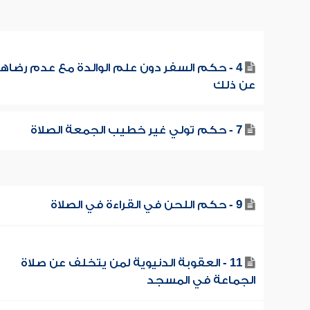
4 - حكم السفر دون علم الوالدة مع عدم رضاها
عن ذلك
7 - حكم تولي غير خطيب الجمعة الصلاة
9 - حكم اللحن في القراءة في الصلاة
11 - العقوبة الدنيوية لمن يتخلف عن صلاة
الجماعة في المسجد