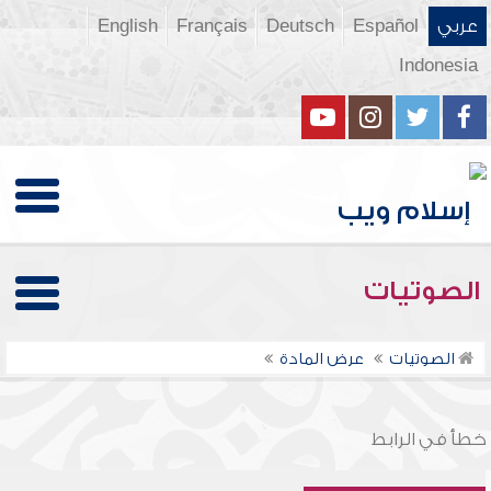
عربي
Español
Deutsch
Français
English
Indonesia
الصوتيات
الصوتيات
عرض المادة
خطأ في الرابط