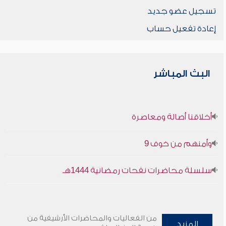
تسجيل عضو جديد
إعادة تفعيل حساب
البث المباشر
أخلاقنا أصالة ومعاصرة
وأمنهم من خوف 9
سلسلة محاضرات نفحات رمضانية 1444هـ
من الفعاليات والمحاضرات الأرشيفية من
المزيد