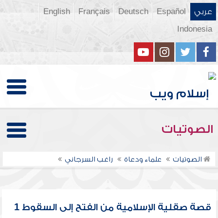
عربي
Español
Deutsch
Français
English
Indonesia
الصوتيات
الصوتيات
علماء ودعاة
راغب السرجاني
قصة صقلية الإسلامية من الفتح إلى السقوط 1