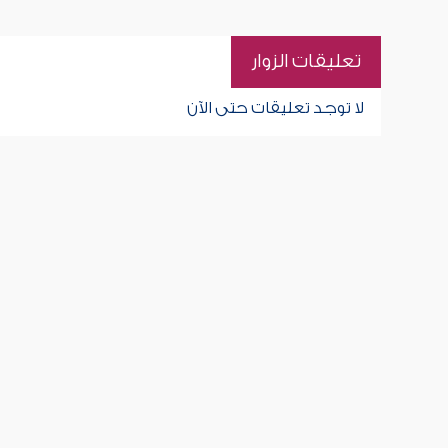
تعليقات الزوار
لا توجد تعليقات حتى الآن