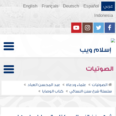
عربي
Español
Deutsch
Français
English
Indonesia
الصوتيات
الصوتيات
علماء ودعاة
عبد المحسن العباد
سلسلة شرح سنن النسائي
كتاب الوصايا