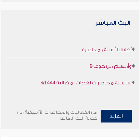
البث المباشر
أخلاقنا أصالة ومعاصرة
وأمنهم من خوف 9
سلسلة محاضرات نفحات رمضانية 1444هـ
من الفعاليات والمحاضرات الأرشيفية من
المزيد
خدمة البث المباشر