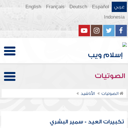
عربي
Español
Deutsch
Français
English
Indonesia
الصوتيات
الصوتيات
الأناشيد
تكبيرات العيد - سمير البشري