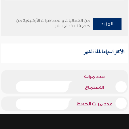
من الفعاليات والمحاضرات الأرشيفية من
المزيد
خدمة البث المباشر
الأكثر استماعا لهذا الشهر
عدد مرات
الاستماع
عدد مرات الحفظ