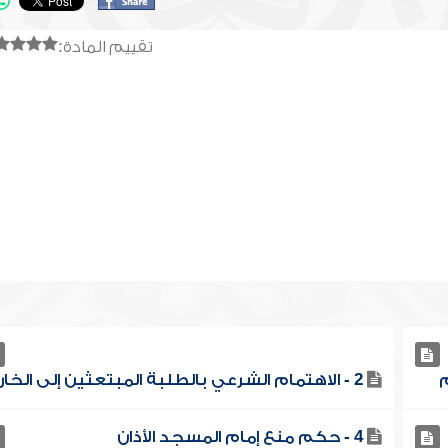
تقييم المادة:
2 - الاهتمام الشرعي بالطلبة المبتعثين إلى الخارج
4 - حكم منع إمام المسجد الأذان