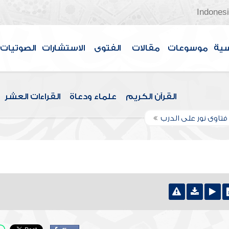
Indones
سية
موسوعات
مقالات
الفتوى
الاستشارات
الصوتيات
القرآن الكريم
علماء ودعاة
القراءات العشر
تاوى نور على الدرب