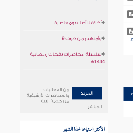
أخلاقنا أصالة ومعاصرة
وأمنهم من خوف 9
ر
سلسلة محاضرات نفحات رمضانية
1444هـ
من الفعاليات
المزيد
والمحاضرات الأرشيفية
من خدمة البث
المباشر
الأكثر استماعا لهذا الشهر