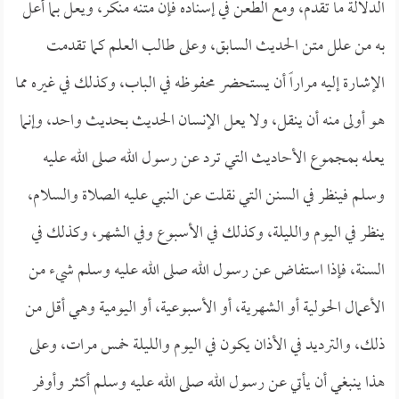
الدلالة ما تقدم، ومع الطعن في إسناده فإن متنه منكر، ويعل بما أعل
به من علل متن الحديث السابق، وعلى طالب العلم كما تقدمت
الإشارة إليه مراراً أن يستحضر محفوظه في الباب، وكذلك في غيره مما
هو أولى منه أن ينقل، ولا يعل الإنسان الحديث بحديث واحد، وإنما
يعله بمجموع الأحاديث التي ترد عن رسول الله صلى الله عليه
وسلم فينظر في السنن التي نقلت عن النبي عليه الصلاة والسلام،
ينظر في اليوم والليلة، وكذلك في الأسبوع وفي الشهر، وكذلك في
السنة، فإذا استفاض عن رسول الله صلى الله عليه وسلم شيء من
الأعمال الحولية أو الشهرية، أو الأسبوعية، أو اليومية وهي أقل من
ذلك، والترديد في الأذان يكون في اليوم والليلة خمس مرات، وعلى
هذا ينبغي أن يأتي عن رسول الله صلى الله عليه وسلم أكثر وأوفر