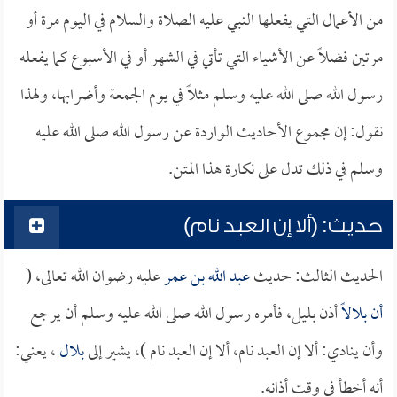
من الأعمال التي يفعلها النبي عليه الصلاة والسلام في اليوم مرة أو
مرتين فضلاً عن الأشياء التي تأتي في الشهر أو في الأسبوع كما يفعله
رسول الله صلى الله عليه وسلم مثلاً في يوم الجمعة وأضرابها، ولهذا
نقول: إن مجموع الأحاديث الواردة عن رسول الله صلى الله عليه
وسلم في ذلك تدل على نكارة هذا المتن.
حديث: (ألا إن العبد نام)
الحديث الثالث: حديث
عبد الله بن عمر
عليه رضوان الله تعالى، (
أن
بلالاً
أذن بليل، فأمره رسول الله صلى الله عليه وسلم أن يرجع
وأن ينادي: ألا إن العبد نام، ألا إن العبد نام )، يشير إلى
بلال
، يعني:
أنه أخطأ في وقت أذانه.