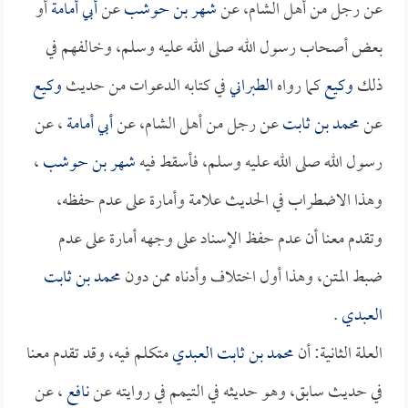
عن رجل من أهل الشام، عن
شهر بن حوشب
عن
أبي أمامة
أو
بعض أصحاب رسول الله صلى الله عليه وسلم، وخالفهم في
ذلك
وكيع
كما رواه
الطبراني
في كتابه الدعوات من حديث
وكيع
عن
محمد بن ثابت
عن رجل من أهل الشام، عن
أبي أمامة
، عن
رسول الله صلى الله عليه وسلم، فأسقط فيه
شهر بن حوشب
،
وهذا الاضطراب في الحديث علامة وأمارة على عدم حفظه،
وتقدم معنا أن عدم حفظ الإسناد على وجهه أمارة على عدم
ضبط المتن، وهذا أول اختلاف وأدناه ممن دون
محمد بن ثابت
العبدي
.
العلة الثانية: أن
محمد بن ثابت العبدي
متكلم فيه، وقد تقدم معنا
في حديث سابق، وهو حديثه في التيمم في روايته عن
نافع
، عن