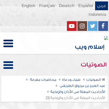
عربي
Español
Deutsch
Français
English
Indonesia
الصوتيات
الصوتيات
علماء ودعاة
محاضرات مفرغة
عبد العزيز بن مرزوق الطريفي
الأحاديث المعلة في الأذان والإقامة
الأحاديث المعلة في الأذان والإقامة [3]