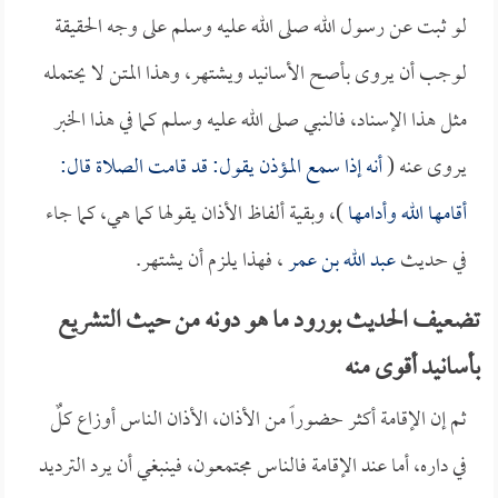
لو ثبت عن رسول الله صلى الله عليه وسلم على وجه الحقيقة
لوجب أن يروى بأصح الأسانيد ويشتهر، وهذا المتن لا يحتمله
مثل هذا الإسناد، فالنبي صلى الله عليه وسلم كما في هذا الخبر
يروى عنه (
أنه إذا سمع المؤذن يقول: قد قامت الصلاة قال:
أقامها الله وأدامها
)، وبقية ألفاظ الأذان يقولها كما هي، كما جاء
في حديث
عبد الله بن عمر
، فهذا يلزم أن يشتهر.
تضعيف الحديث بورود ما هو دونه من حيث التشريع
بأسانيد أقوى منه
ثم إن الإقامة أكثر حضوراً من الأذان، الأذان الناس أوزاع كلٌ
في داره، أما عند الإقامة فالناس مجتمعون، فينبغي أن يرد الترديد