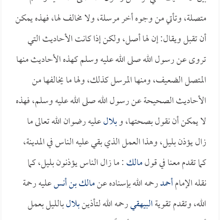
متصلة، وتأتي من وجوه أخر مرسلة، ولا مخالف لها، فهذه يمكن
أن تقبل ويقال: إن لها أصل، ولكن إذا كانت الأحاديث التي
تروى عن رسول الله صلى الله عليه وسلم كهذه الأحاديث منها
المتصل الضعيف، ومنها المرسل كذلك، ولها ما يخالفها من
الأحاديث الصحيحة عن رسول الله صلى الله عليه وسلم، فهذه
لا يمكن أن نقول بصحتها، و
بلال
عليه رضوان الله تعالى ما
زال يؤذن بليل، وهذا العمل الذي بقي عليه الناس في المدينة،
كما تقدم معنا في قول
مالك
: ما زال الناس يؤذنون بليل، كما
نقله الإمام
أحمد
رحمه الله بإسناده عن
مالك بن أنس
عليه رحمة
الله، وتقدم تقوية
البيهقي
رحمه الله لتأذين
بلال
بالليل بعمل