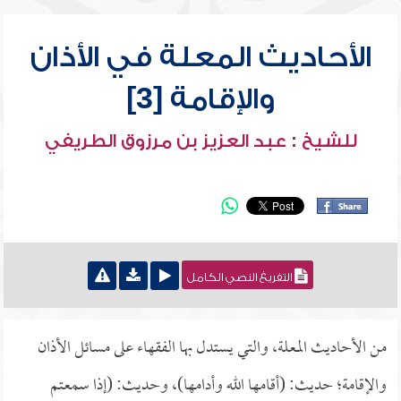
الأحاديث المعلة في الأذان
والإقامة [3]
للشيخ : عبد العزيز بن مرزوق الطريفي
التفريغ النصي الكامل
من الأحاديث المعلة، والتي يستدل بها الفقهاء على مسائل الأذان
والإقامة؛ حديث: (أقامها الله وأدامها)، وحديث: (إذا سمعتم