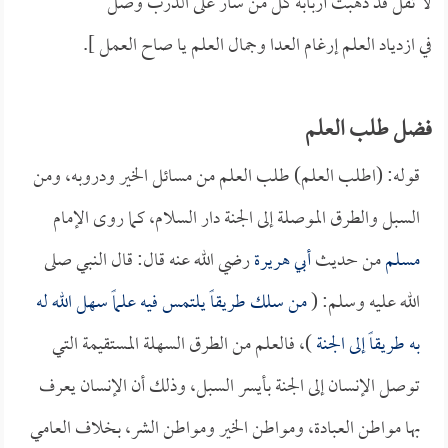
لا تقل قد ذهبت أربابه كل من سار على الدرب وصل
في ازدياد العلم إرغام العدا وجمال العلم يا صاح العمل ].
فضل طلب العلم
قوله: (اطلب العلم) طلب العلم من مسائل الخير ودروبه، ومن
السبل والطرق الموصلة إلى الجنة دار السلام، كما روى الإمام
مسلم
من حديث
أبي هريرة
رضي الله عنه قال: قال النبي صلى
الله عليه وسلم: (
من سلك طريقاً يلتمس فيه علماً سهل الله له
به طريقاً إلى الجنة
)، فالعلم من الطرق السهلة المستقيمة التي
توصل الإنسان إلى الجنة بأيسر السبل، وذلك أن الإنسان يعرف
بها مواطن العبادة، ومواطن الخير ومواطن الشر، بخلاف العامي