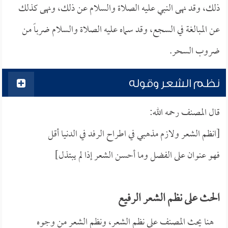
ذلك، وقد نهى النبي عليه الصلاة والسلام عن ذلك، ونهى كذلك
عن المبالغة في السجع، وقد سماه عليه الصلاة والسلام ضرباً من
ضروب السحر.
نظم الشعر وقوله
قال المصنف رحمه الله:
[انظم الشعر ولازم مذهبي في اطراح الرفد في الدنيا أقل
فهو عنوان على الفضل وما أحسن الشعر إذا لم يبتذل]
الحث على نظم الشعر الرفيع
هنا يحث المصنف على نظم الشعر، ونظم الشعر من وجوه