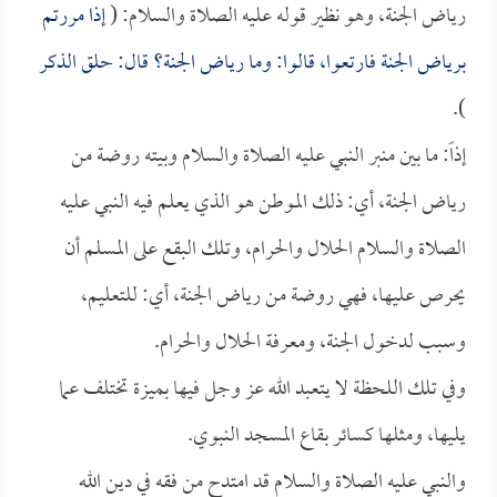
رياض الجنة، وهو نظير قوله عليه الصلاة والسلام: (
إذا مررتم
برياض الجنة فارتعوا، قالوا: وما رياض الجنة؟ قال: حلق الذكر
).
إذاً: ما بين منبر النبي عليه الصلاة والسلام وبيته روضة من
رياض الجنة، أي: ذلك الموطن هو الذي يعلم فيه النبي عليه
الصلاة والسلام الحلال والحرام، وتلك البقع على المسلم أن
يحرص عليها، فهي روضة من رياض الجنة، أي: للتعليم،
وسبب لدخول الجنة، ومعرفة الحلال والحرام.
وفي تلك اللحظة لا يتعبد الله عز وجل فيها بميزة تختلف عما
يليها، ومثلها كسائر بقاع المسجد النبوي.
والنبي عليه الصلاة والسلام قد امتدح من فقه في دين الله