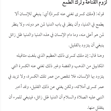
لزوم القناعة وترك الطمع
قوله: (ملك كسرى تغني عنه كسرة) أي: ينبغي للإنسان ألا
يطمع في الدنيا، وأن ينظر في باب الدنيا لمن هو دونه، ولا ينظر
لمن هو أعلى منه، وما دام الإنسان في هذه الدنيا والدنيا ظل زائل
ينبغي أن يتزود بالقليل.
وهنا قال: إن ملك كسرى ذلك العظيم الذي بلغت مثاقيله
المكاييل من الذهب والفضة وغير ذلك تغني عنه الكسرة التي
يتزود بها الإنسان، فلا تنقص من عمر تلك الكسرة، ولا تزيد في
عمر كسرى أملاكه، ولكن يغني عن ذلك القليل، وقد أخبر
النبي عليه الصلاة والسلام أن الدنيا ظل زائل، فينبغي للمرء أن
يتقلل منها.