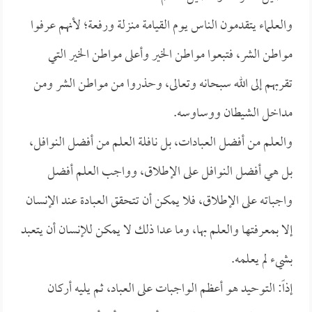
والعلماء يتقدمون الناس يوم القيامة منزلة ورفعة؛ لأنهم عرفوا
مواطن الشر، فتبعوا مواطن الخير وأعلى مواطن الخير التي
تقربهم إلى الله سبحانه وتعالى، وحذروا من مواطن الشر ومن
مداخل الشيطان ووساوسه.
والعلم من أفضل العبادات، بل نافلة العلم من أفضل النوافل،
بل هي أفضل النوافل على الإطلاق، وواجب العلم أفضل
واجباته على الإطلاق، فلا يمكن أن تتحقق العبادة عند الإنسان
إلا بمعرفتها والعلم بها، وما عدا ذلك لا يمكن للإنسان أن يتعبد
بشيء لم يعلمه.
إذاً: التوحيد هو أعظم الواجبات على العباد، ثم يليه أركان