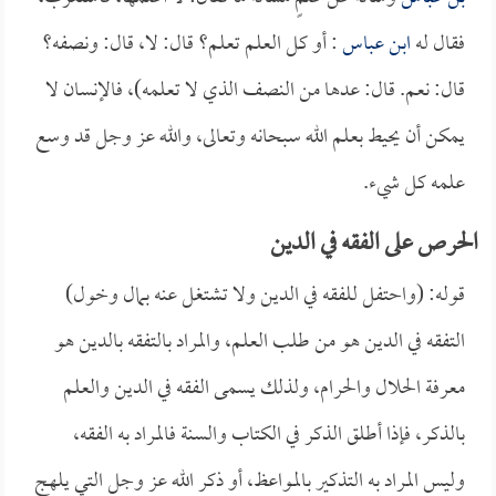
فقال له
ابن عباس
: أو كل العلم تعلم؟ قال: لا، قال: ونصفه؟
قال: نعم. قال: عدها من النصف الذي لا تعلمه)، فالإنسان لا
يمكن أن يحيط بعلم الله سبحانه وتعالى، والله عز وجل قد وسع
علمه كل شيء.
الحرص على الفقه في الدين
قوله: (واحتفل للفقه في الدين ولا تشتغل عنه بمال وخول)
التفقه في الدين هو من طلب العلم، والمراد بالتفقه بالدين هو
معرفة الحلال والحرام، ولذلك يسمى الفقه في الدين والعلم
بالذكر، فإذا أطلق الذكر في الكتاب والسنة فالمراد به الفقه،
وليس المراد به التذكير بالمواعظ، أو ذكر الله عز وجل التي يلهج