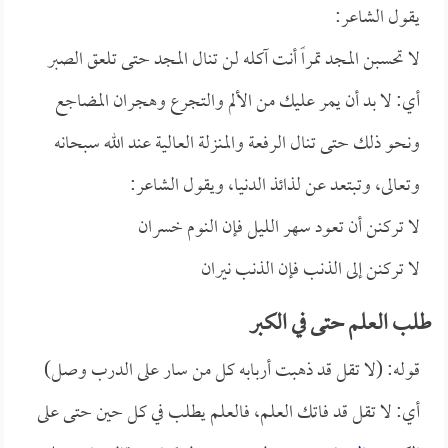
يقول الشاعر:
لا تحسبن المجد تمراً أنت آكله لن تنال المجد حتى تلعق الصبر
أي: لا بد أن يمر عليك من الألم والتجرع وهجران المضاجع
ونحو ذلك حتى تنال الرفعة والمنزلة العالية عند الله سبحانه
وتعالى، وتبتعد عن لذائذ الدنيا، ويقول الشاعر:
لا تركنن أن تعود سهر الليل فإن النوم خسران
لا تركنن إلى الذنب فإن الذنب نيران
طلب العلم حتى في الكبر
قوله: (لا تقل قد ذهبت أربابه كل من سار على الدرب وصل)
أي: لا تقل قد فاتك العلم، فالعلم يطلب في كل حين حتى على