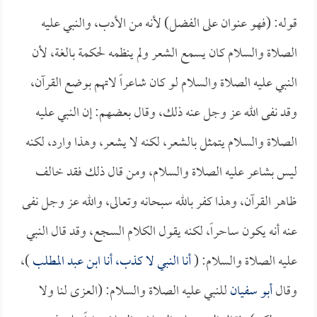
قوله: (فهو عنوان على الفضل) لأنه من الأدب، والنبي عليه
الصلاة والسلام كان يسمع الشعر ولم ينظمه لحكمة بالغة، لأن
النبي عليه الصلاة والسلام لو كان شاعراً لاتهم بوضع القرآن،
وقد نفى الله عز وجل عنه ذلك، وقال بعضهم: إن النبي عليه
الصلاة والسلام يتمثل بالشعر، لكنه لا يشعر، وهذا وارد، لكنه
ليس بشاعر عليه الصلاة والسلام، ومن قال ذلك فقد خالف
ظاهر القرآن، وهذا كفر بالله سبحانه وتعالى، والله عز وجل نفى
عنه أنه يكون ساحراً، لكنه يقول الكلام السجع، وقد قال النبي
عليه الصلاة والسلام: (
أنا النبي لا كذب، أنا ابن
عبد المطلب
)،
وقال
أبو سفيان
للنبي عليه الصلاة والسلام: (العزى لنا ولا