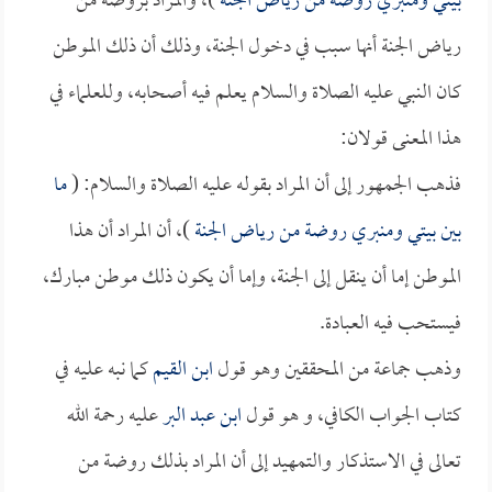
بيتي ومنبري روضة من رياض الجنة
)، والمراد بروضة من
رياض الجنة أنها سبب في دخول الجنة، وذلك أن ذلك الموطن
كان النبي عليه الصلاة والسلام يعلم فيه أصحابه، وللعلماء في
هذا المعنى قولان:
فذهب الجمهور إلى أن المراد بقوله عليه الصلاة والسلام: (
ما
بين بيتي ومنبري روضة من رياض الجنة
)، أن المراد أن هذا
الموطن إما أن ينقل إلى الجنة، وإما أن يكون ذلك موطن مبارك،
فيستحب فيه العبادة.
وذهب جماعة من المحققين وهو قول
ابن القيم
كما نبه عليه في
كتاب الجواب الكافي، و هو قول
ابن عبد البر
عليه رحمة الله
تعالى في الاستذكار والتمهيد إلى أن المراد بذلك روضة من