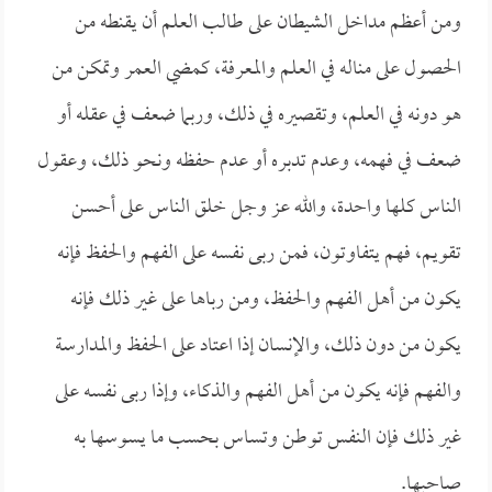
ومن أعظم مداخل الشيطان على طالب العلم أن يقنطه من
الحصول على مناله في العلم والمعرفة، كمضي العمر وتمكن من
هو دونه في العلم، وتقصيره في ذلك، وربما ضعف في عقله أو
ضعف في فهمه، وعدم تدبره أو عدم حفظه ونحو ذلك، وعقول
الناس كلها واحدة، والله عز وجل خلق الناس على أحسن
تقويم، فهم يتفاوتون، فمن ربى نفسه على الفهم والحفظ فإنه
يكون من أهل الفهم والحفظ، ومن رباها على غير ذلك فإنه
يكون من دون ذلك، والإنسان إذا اعتاد على الحفظ والمدارسة
والفهم فإنه يكون من أهل الفهم والذكاء، وإذا ربى نفسه على
غير ذلك فإن النفس توطن وتساس بحسب ما يسوسها به
صاحبها.