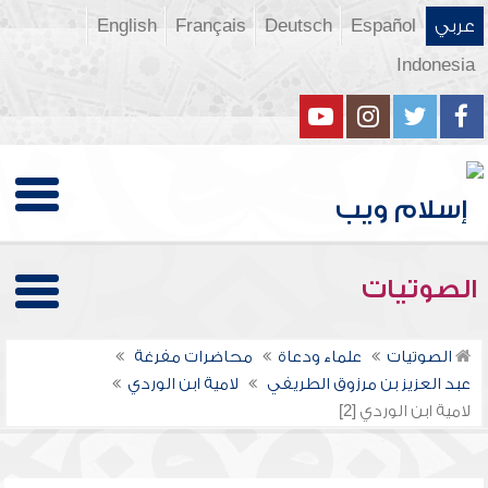
عربي
Español
Deutsch
Français
English
Indonesia
الصوتيات
الصوتيات
علماء ودعاة
محاضرات مفرغة
عبد العزيز بن مرزوق الطريفي
لامية ابن الوردي
لامية ابن الوردي [2]