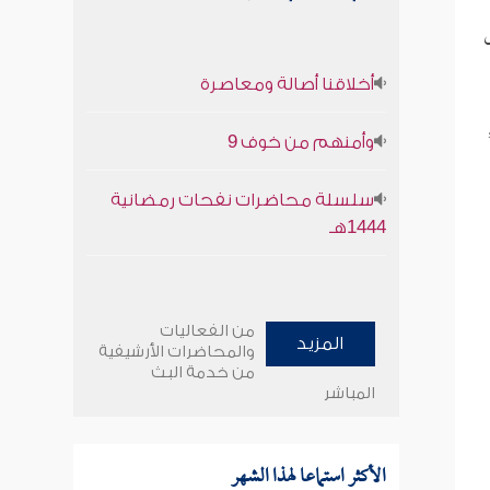
ل
أخلاقنا أصالة ومعاصرة
وأمنهم من خوف 9
سلسلة محاضرات نفحات رمضانية
1444هـ
من الفعاليات
المزيد
والمحاضرات الأرشيفية
من خدمة البث
المباشر
الأكثر استماعا لهذا الشهر