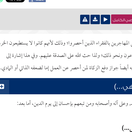
نصي الكامل
 المهاجرين بالفقراء الذين أحصروا؛ وذلك لأنهم كانوا لا يستطيعون الخر
عون ونحو ذلك؛ ولذا حث الله على الصدقة عليهم. وفي هذا إشارة إلى
أيضاً جواز دفع الزكاة لمن أحصر عن العمل إما لضعفه الذاتي أو المادي.
ي...)
د, وعلى آله وأصحابه ومن تبعهم بإحسان إلى يوم الدين، أما بعد:
...)