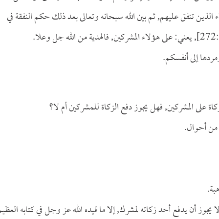
عني: هؤلاء الذين تنفق عليهم, ثم بين الله سبحانه وتعالى بعد ذلك حكم النفقة في
جل وعلا.
مردها إلى أنفسكم.
اة على المشركين, فهل يجوز دفع الزكاة للمشركين أم لا؟
 من أحوال.
بة.
ا يجوز أن يدفع أحد زكاته لمشرك, إلا ما قيده الله عز وجل في كتابه العظيم