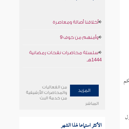
أخلاقنا أصالة ومعاصرة
وأمنهم من خوف 9
سلسلة محاضرات نفحات رمضانية
1444هـ
كم
من الفعاليات
المزيد
والمحاضرات الأرشيفية
من خدمة البث
المباشر
ول
الأكثر استماعا لهذا الشهر