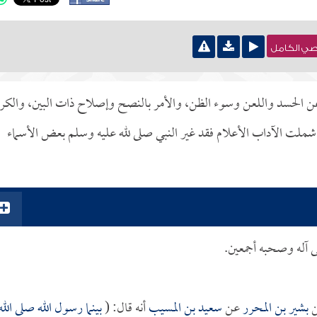
نصي الكامل
هي عن الحسد واللعن وسوء الظن، والأمر بالنصح وإصلاح ذات البين، والكر
ملت الآداب الأعلام فقد غير النبي صلى لله عليه وسلم بعض الأسماء
لى آله وصحبه أجمعين.
بشير بن المحرر
عن
سعيد بن المسيب
أنه قال: (
بينما رسول الله صلى الله