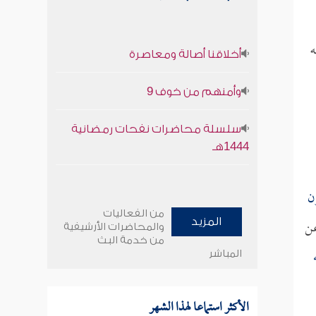
ه
أخلاقنا أصالة ومعاصرة
وأمنهم من خوف 9
سلسلة محاضرات نفحات رمضانية
1444هـ
ن
من الفعاليات
ن
المزيد
والمحاضرات الأرشيفية
من خدمة البث
المباشر
الأكثر استماعا لهذا الشهر