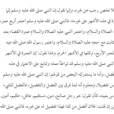
لا نخص رجب عن غيره, وإنما نقول إن النبي صلى الله عليه وسلم إنما
 في هذه الأشهر على غيرها، فالنبي صلى الله عليه وسلم اعتمر أربع عمر،
 الصلاة والسلام، واعتمر النبي عليه الصلاة والسلام عمرة القضاء بعد
 كانت مع حجه عليه الصلاة والسلام، واعتمر رسول الله صلى الله عيه
عمر الأربع، وكلها في الأشهر الحرم, ولهذا نقول: إن العمرة في الأشهر
ي صلى الله عليه وسلم قد تواطأ عمله وتتابع على الاعتمار في هذه
فضل، وأما ما يستدركه البعض من قولهم: إن النبي صلى الله عليه وسلم
تفضيلا, ومعلوم أنه ثمة فرق بين الفضل والتفضيل، فالفضل للشيء
الناس بعينه، كأن تقول: هو رجل صالح, دين, مستقيم, عاقل، حكيم، أمين,
كن إن قلت: فلان أفضل من كذا فهذا تفضيل له على غيره، فالنبي صلى الله