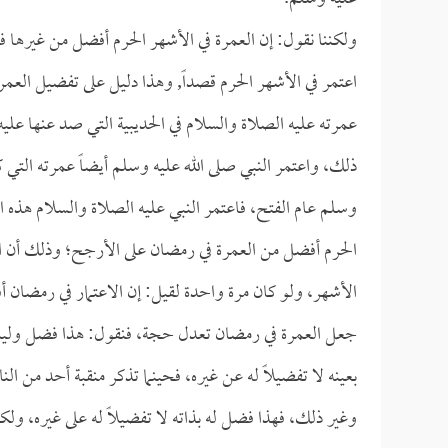
ولكننا نقول: إن العمرة في الأشهر الحرم أفضل من غيرها ف
اعتمر في الأشهر الحرم قصداً, وهذا دليل على تفضيل العمرة
عمرته عليه الصلاة والسلام في الحديبية التي صد عنها عليه
ذلك، واعتمر النبي صلى الله عليه وسلم أيضاً عمرته التي
وسلم عام الفتح، فاعتمر النبي عليه الصلاة والسلام هذه ال
الحرم أفضل من العمرة في رمضان على الأرجح؛ وذلك أن النب
الأشهر، ولو كان مرة واحدة لقيل: إن الاعتمار في رمضان أ
جعل العمرة في رمضان تعدل حجة، فنقول: هذا فضل وليس 
بعينه لا تفضيلاً له عن غيره، فحينما تذكر منقبة أحد من 
وغير ذلك، فهذا فضل له بذاته لا تفضيلاً له على غيره، ول