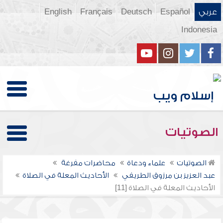
عربي
Español
Deutsch
Français
English
Indonesia
الصوتيات
الصوتيات
علماء ودعاة
محاضرات مفرغة
عبد العزيز بن مرزوق الطريفي
الأحاديث المعلة في الصلاة
الأحاديث المعلة في الصلاة [11]