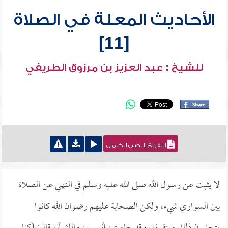
الأحاديث المعلة في الصلاة
[11]
للشيخ : عبد العزيز بن مرزوق الطريفي
التفريغ النصي الكامل
لا يثبت عن رسول الله صلى الله عليه وسلم في النهي عن الصلاة
بين السواري شيء، ولكن الصحابة عليهم رضوان الله كانوا