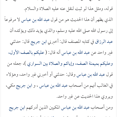
قوله، ومثل هذا لو ثبت لنقل عنه عليه الصلاة والسلام.
الذي يظهر أن هذا الحديث هو من قول
عبد الله بن عباس
لا مرفوعاً
إلى رسول الله صلى الله عليه وسلم، والذي يؤيد ذلك ويؤكده أن
عبد الرزاق
في كتابه المصنف قال: أخبرني
ابن جريج
قال: حدثني
غير واحد عن
عبد الله بن عباس
أنه قال: (
عليكم بالصف الأول،
وعليكم بميمنة الصف، وإياكم والصلاة بين السواري
)، جعله من
قول
عبد الله بن عباس
وقال: حدثني أو أخبرني غير واحد، وهؤلاء
في الغالب أنهم من أصحاب
عبد الله بن عباس
، و
ابن جريج
مكي،
ويروي هذا الحديث عن غير واحد.
ومن أصحاب
عبد الله بن عباس
المكيين الذين أدركهم
ابن جريج