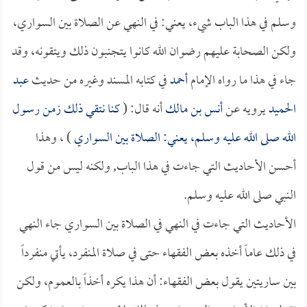
وسلم في هذا الباب شيء، يعني: في النهي عن الصلاة بين السواري،
ولكن الصحابة عليهم رضوان الله كانوا يتجنبون ذلك ويتقونه، وقد
جاء في هذا ما رواه الإمام
أحمد
في كتابه المسند وغيره من حديث
عبد
الحميد
يرويه عن
أنس بن مالك
أنه قال: (
كنا نتقي ذلك زمن رسول
الله صلى الله عليه وسلم، يعني: الصلاة بين السواري
) ، وهذا
أحسن الأحاديث التي جاءت في هذا الباب, ولكنه ليس من قول
النبي صلى الله عليه وسلم.
الأحاديث التي جاءت في النهي في الصلاة بين السواري جاء النهي
في ذلك عاماً أخذه بعض الفقهاء حتى في صلاة المنفرد، يأتي منفرداً
بين ساريتين يقول بعض الفقهاء: أن هذا يكره أخذاً بالعموم، ولكن