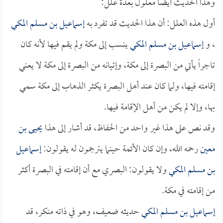
وهذا الحديث أيضاً معلول بعدة علل:
أول هذه العلل: أن هذا الحديث قد تفرد به
إسماعيل بن مسلم المكي
، و
إسماعيل بن مسلم المكي
ينسب إلى مكة ولم يقم فيها لأنه كان
تاجراً يأتي من البصرة إلى مكة، وإتيانه من البصرة إلى مكة لا يعني
إقامته فيها، ولما كان عند أهل البصرة يكثر الذهاب إلى مكة سمي
بها، وإلا لم يكن من أهل الإقامة فيها.
وقد نص على هذا غير واحد من الحفاظ، قد أشار إلى هذا
يحيى بن
معين
رحمه الله، وإن كان الأئمة حينما يترجمون له يقولون:
إسماعيل
بن مسلم المكي
ولا يقولون: البصري مع أن إقامته في البصرة أكثر
من إقامته في مكة.
إسماعيل بن مسلم المكي
حديثه ضعيف، وهو في ذاته منكر، قد