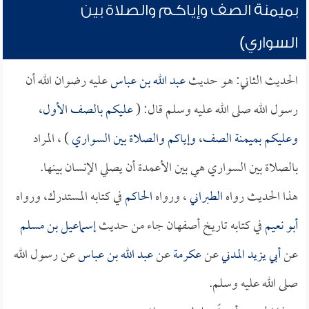
بميمنة الصف وإياكم والصلاة بين
السواري)
الحديث الثاني: هو حديث
عبد الله بن عباس
عليه رضوان الله أن
رسول الله صلى الله عليه وسلم قال: (
عليكم بالصف الأول،
وعليكم بميمنة الصف، وإياكم والصلاة بين السواري
) ، المراد
بالصلاة بين السواري هي بين الأعمدة أن يصلي الإنسان بينها.
هذا الحديث رواه
الطبراني
، ورواه
الحاكم
في كتابه المستدرك، ورواه
أبو نعيم
في كتابه تاريخ أصفهان جاء من حديث
إسماعيل بن مسلم
عن
أبي يزيد المدني
عن
عكرمة
عن
عبد الله بن عباس
عن رسول الله
صلى الله عليه وسلم.