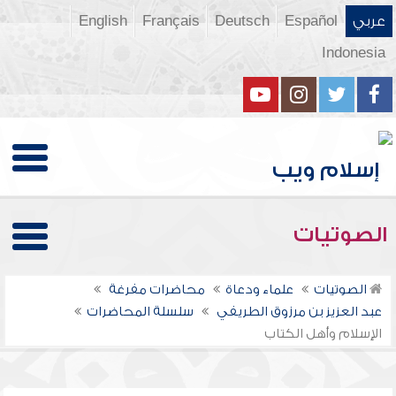
عربي
Español
Deutsch
Français
English
Indonesia
الصوتيات
الصوتيات
علماء ودعاة
محاضرات مفرغة
عبد العزيز بن مرزوق الطريفي
سلسلة المحاضرات
الإسلام وأهل الكتاب