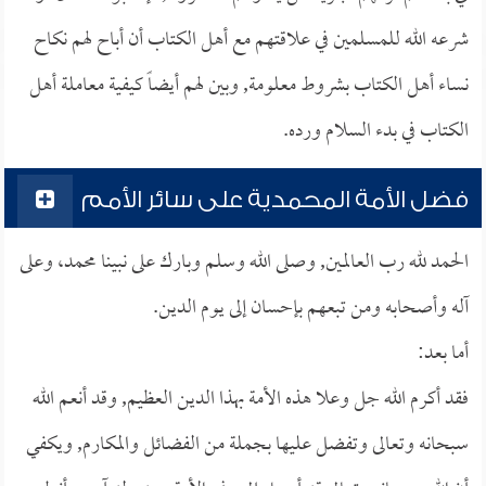
شرعه الله للمسلمين في علاقتهم مع أهل الكتاب أن أباح لهم نكاح
نساء أهل الكتاب بشروط معلومة, وبين لهم أيضاً كيفية معاملة أهل
الكتاب في بدء السلام ورده.
فضل الأمة المحمدية على سائر الأمم
الحمد لله رب العالمين, وصلى الله وسلم وبارك على نبينا محمد، وعلى
آله وأصحابه ومن تبعهم بإحسان إلى يوم الدين.
أما بعد:
فقد أكرم الله جل وعلا هذه الأمة بهذا الدين العظيم, وقد أنعم الله
سبحانه وتعالى وتفضل عليها بجملة من الفضائل والمكارم, ويكفي