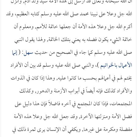
أن الله سبحانه وتعالى قد أرسل إلى هذه الأمة سيد ولد آدم, وأنزل
الله جل وعلا على نبينا محمد صلى الله عليه وسلم كتابه العظيم، وقد
أكرم الله جل وعلا هذه الأمة أن جعلها خاتمة للأمم, ومعلوم أن
خاتمة الشيء يكون فضله به يعني بتلك الخاتمة, ولهذا يقول النبي
صلى الله عليه وسلم كما جاء في الصحيح من حديث
سهل
: (
إنما
الأعمال بالخواتيم
)، والنبي صلى الله عليه وسلم قد بين أن الأفراد
يختم لهم في أعمالهم بحسب ما كانوا عليه, وهذا إذا كان في الذوات
والأفراد كذلك فإنه أيضاً في أبواب الأزمنة والدهور, وكذلك
المجتمعات، فإذا كان المجتمع في آخره فاضلاً فإن هذا دليل على
فضل الأمة ومنزلتها الآخرة, وقد جعل الله جل وعلا هذه الأمة
مفضلة ومكرمة على غيرها, ويكفي أن الإنسان يرى ثمرة ذلك في