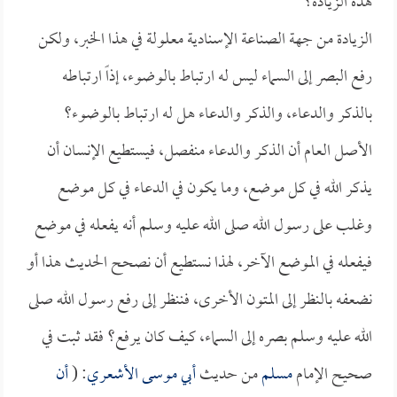
هذه الزيادة؟
الزيادة من جهة الصناعة الإسنادية معلولة في هذا الخبر، ولكن
رفع البصر إلى السماء ليس له ارتباط بالوضوء، إذاً ارتباطه
بالذكر والدعاء، والذكر والدعاء هل له ارتباط بالوضوء؟
الأصل العام أن الذكر والدعاء منفصل، فيستطيع الإنسان أن
يذكر الله في كل موضع، وما يكون في الدعاء في كل موضع
وغلب على رسول الله صلى الله عليه وسلم أنه يفعله في موضع
فيفعله في الموضع الآخر، لهذا نستطيع أن نصحح الحديث هذا أو
نضعفه بالنظر إلى المتون الأخرى، فننظر إلى رفع رسول الله صلى
الله عليه وسلم بصره إلى السماء، كيف كان يرفع؟ فقد ثبت في
صحيح الإمام
مسلم
من حديث
أبي موسى الأشعري
: (
أن