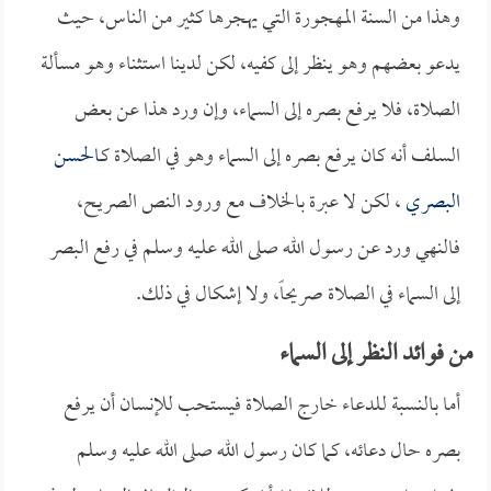
وهذا من السنة المهجورة التي يهجرها كثير من الناس، حيث
يدعو بعضهم وهو ينظر إلى كفيه، لكن لدينا استثناء وهو مسألة
الصلاة، فلا يرفع بصره إلى السماء، وإن ورد هذا عن بعض
السلف أنه كان يرفع بصره إلى السماء وهو في الصلاة كـ
الحسن
البصري
، لكن لا عبرة بالخلاف مع ورود النص الصريح،
فالنهي ورد عن رسول الله صلى الله عليه وسلم في رفع البصر
إلى السماء في الصلاة صريحاً، ولا إشكال في ذلك.
من فوائد النظر إلى السماء
أما بالنسبة للدعاء خارج الصلاة فيستحب للإنسان أن يرفع
بصره حال دعائه، كما كان رسول الله صلى الله عليه وسلم