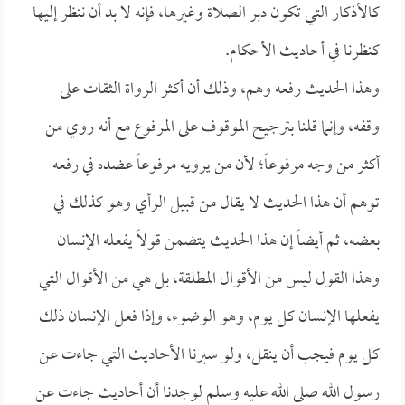
كالأذكار التي تكون دبر الصلاة وغيرها، فإنه لا بد أن ننظر إليها
كنظرنا في أحاديث الأحكام.
وهذا الحديث رفعه وهم، وذلك أن أكثر الرواة الثقات على
وقفه، وإنما قلنا بترجيح الموقوف على المرفوع مع أنه روي من
أكثر من وجه مرفوعاً؛ لأن من يرويه مرفوعاً عضده في رفعه
توهم أن هذا الحديث لا يقال من قبيل الرأي وهو كذلك في
بعضه، ثم أيضاً إن هذا الحديث يتضمن قولاً يفعله الإنسان
وهذا القول ليس من الأقوال المطلقة، بل هي من الأقوال التي
يفعلها الإنسان كل يوم، وهو الوضوء، وإذا فعل الإنسان ذلك
كل يوم فيجب أن ينقل، ولو سبرنا الأحاديث التي جاءت عن
رسول الله صلى الله عليه وسلم لوجدنا أن أحاديث جاءت عن