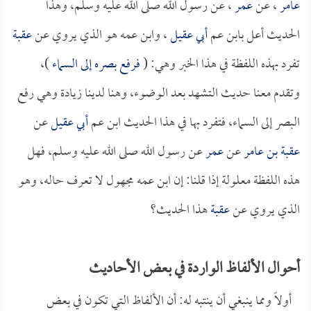
عامر
، عن
عمر
، عن رسول الله صلى الله عليه وسلم، وهذا
الحديث أعل بابن عم
أبي عقيل
، وابن عمه هو الذي يروي عن
عقبة
تفرد بهذه اللفظة في هذا الخبر وهي: (
فرفع بصره إلى السماء
)،
وتقدم معنا حديث التشهد بعد الوضوء، وهنا لدينا زيادة وهي رفع
البصر إلى السماء، فتفرد بها في هذا الحديث ابن عم
أبي عقيل
عن
عقبة بن عامر
عن
عمر
عن رسول الله صلى الله عليه وسلم، فهل
هذه اللفظة معلولة إذا قلنا: إن ابن عمه مجهول لا تعرف حاله، وهو
الذي يروي عن
عقبة
هذا الحديث؟
أحوال الألفاظ الواردة في بعض الأحاديث
أولاً ومما ينبغي أن ينتبه له: أن الألفاظ التي تكون في بعض