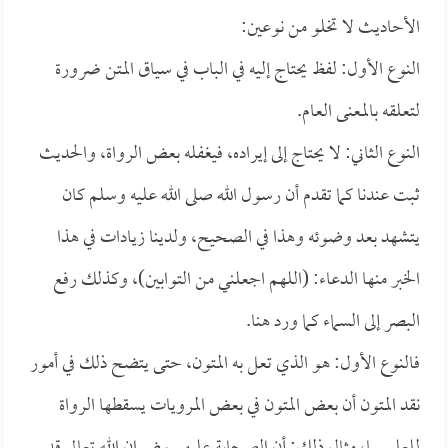
الأحاديث لا تخلو من نوعين:
النوع الأول: لفظ يحتاج إليه في الباب في سياق المتن ضرورة
لتعلقه بالمعنى العام.
النوع الثاني: لا يحتاج إلى إيراده، فيغفله بعض الرواة، والحديث
ثبت عندنا كما تقدم أن رسول الله صلى الله عليه وسلم كان
يتشهد بعد وضوئه وهذا في الصحيح، ولدينا زيادات في هذا
الخبر منها الدعاء: (اللهم اجعلني من التوابين)، وكذلك رفع
البصر إلى السماء كما ورد هنا.
فالنوع الأول: هو الذي تعل به المتون، حتى يتضح ذلك في أمور
نقد المتون أن بعض المتون في بعض المرويات يسقطها الرواة