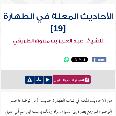
الأحاديث المعلة في الطهارة
[19]
للشيخ : عبد العزيز بن مرزوق الطريفي
التفريغ النصي الكامل
من الأحاديث المعلة في كتاب الطهارة حديث: (من توضأ فأحسن
الوضوء ثم رفع بصره إلى السماء ...)؛ وذلك بسبب ابن عم أبي عقيل