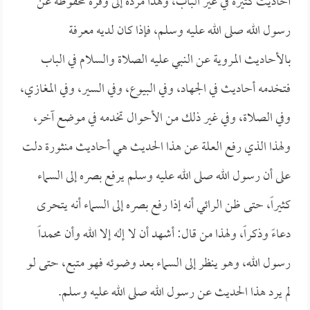
أحاديث كثيرة في غير الباب، وهذا مرده إلى وفرة محفوظه عن
رسول الله صلى الله عليه وسلم، فإذا كان لديه معرفة
بالأحاديث المروية عن النبي عليه الصلاة والسلام في الباب
فتخدمه أحاديث في الجهاد، وفي البيوع، وفي السير، وفي المغازي،
وفي الصلاة، وفي غير ذلك من الأحوال تخدمه في موضع آخر،
ولهذا الذي رفع العلة عن هذا الحديث هي أحاديث منثورة دلت
على أن رسول الله صلى الله عليه وسلم يرفع بصره إلى السماء
كثيراً، حتى ظن الرائي أنه إذا رفع بصره إلى السماء أنه يتحرى
دعاءً وذكراً، ولهذا من قال: أشهد أن لا إله إلا الله وأن محمداً
رسول الله، وهو ينظر إلى السماء بعد وضوئه فهو متبع، حتى لو
لم يرد هذا الحديث عن رسول الله صلى الله عليه وسلم.