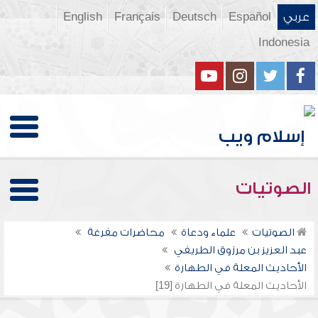
عربي
Español
Deutsch
Français
English
Indonesia
الصوتيات
الصوتيات
علماء ودعاة
محاضرات مفرغة
عبد العزيز بن مرزوق الطريفي
الأحاديث المعلة في الطهارة
الأحاديث المعلة في الطهارة [19]