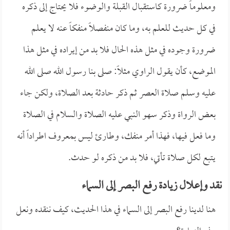
ومعلوماً ضرورة كاستقبال القبلة والوضوء فلا يحتاج إلى ذكره
في كل حديث للعلم به، وما كان منفصلاً منفكاً عنه لا يعلم
ضرورة وجوده في مثل هذه الحال فلا بد من إيراده في مثل هذا
الموضع، كأن يقول الراوي مثلاً: صلى بنا رسول الله صلى الله
عليه وسلم صلاة العصر ثم ذكر حادثة بعد الصلاة، ولكن جاء
بعض الرواة وذكر سهو النبي عليه الصلاة والسلام في الصلاة
وما فعل فيها، فهذا أمر منفك، وطارئ ليس بمعروف اطراداً أنه
يتبع لكل صلاة تأتي، فلا بد من ذكره لو حدث.
نقد وإعلال زيادة رفع البصر إلى السماء
هنا لدينا رفع البصر إلى السماء في هذا الحديث، كيف ننقده ونعل