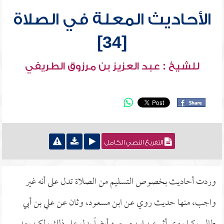
الأحاديث المعلة في الصلاة
[34]
للشيخ : عبد العزيز بن مرزوق الطريفي
التفريغ النصي الكامل
وردت أحاديث بخصوص التسليم من الصلاة تدل على أنه غير
واجب، منها حديث روي عن ابن مسعود، وثان عن علي بن أبي