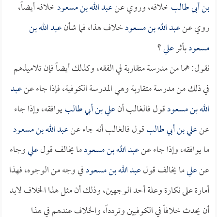
بن أبي طالب
خلافه، وروي عن
عبد الله بن مسعود
خلافه أيضاً،
روي عن
عبد الله بن مسعود
خلاف هذا، فما شأن
عبد الله بن
مسعود
بأثر
علي
؟
نقول: هما من مدرسة متقاربة في الفقه، وكذلك أيضاً فإن تلاميذهم
في ذلك من مدرسة متقاربة وهي المدرسة الكوفية، فإذا جاء عن
عبد
الله بن مسعود
قول فالغالب أن
علي بن أبي طالب
يوافقه، وإذا جاء
عن
علي بن أبي طالب
قول فالغالب أنه جاء عن
عبد الله بن مسعود
ما يوافقه، وإذا جاء عن
عبد الله بن مسعود
ما يخالف قول
علي
وجاء
عن
علي
ما يخالف قول
عبد الله بن مسعود
في وجه من الوجوه، فهذا
أمارة على نكارة وعلة أحد الوجهين، وذلك أن مثل هذا الخلاف لابد
أن يحدث خلافاً في الكوفيين وتردداً، والخلاف عندهم في هذا