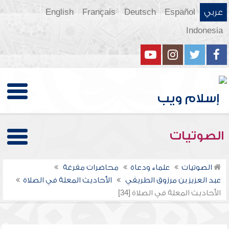
عربي
Español
Deutsch
Français
English
Indonesia
الصوتيات
الصوتيات
علماء ودعاة
محاضرات مفرغة
عبد العزيز بن مرزوق الطريفي
الأحاديث المعلة في الصلاة
الأحاديث المعلة في الصلاة [34]