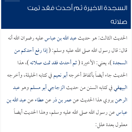
السجدة الاخيرة ثم أحدث فقد تمت
صلاته
الحديث الثالث: هو حديث
عبد الله بن عباس
عليه رضوان الله أنه
قال: قال رسول الله صلى الله عليه وسلم: (
إذا رفع أحدكم من
السجدة
)، يعني: الأخيرة (
ثم أحدث فقد تمت صلاته
)، هذا
الحديث جاء أيضاً بألفاظ أخرجه
أبو نعيم
في كتابه الحليلة، وأخرجه
البيهقي
في كتابه السنن من حديث
الزجاجي أبو مسلم
وهو
عبد
الرحمن
يروي هذا الحديث عن
عمر بن ذر
عن
عطاء
عن
عبد الله بن
عباس
عن رسول الله صلى الله عليه وسلم، وهذا الحديث أيضاً
معلول بعدة علل: