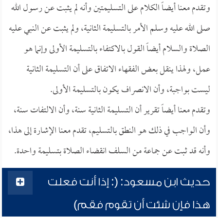
وتقدم معنا أيضاً الكلام على التسليمتين وأنه لم يثبت عن رسول الله
صلى الله عليه وسلم الأمر بالتسليمة الثانية، ولم يثبت عن النبي عليه
الصلاة والسلام أيضاً القول بالاكتفاء بالتسليمة الأولى وإنما هو
عمل، ولهذا ينقل بعض الفقهاء الاتفاق على أن التسليمة الثانية
ليست بواجبة، وأن الانصراف يكون بالتسليمة الأولى.
وتقدم معنا أيضاً تقرير أن التسليمة الثانية سنة، وأن الالتفات سنة،
وأن الواجب في ذلك هو النطق بالتسليم، تقدم معنا الإشارة إلى هذا،
وأنه قد ثبت عن جماعة من السلف انقضاء الصلاة بتسليمة واحدة.
حديث ابن مسعود: (: إذا أنت فعلت
هذا فإن شئت أن تقوم فقم)