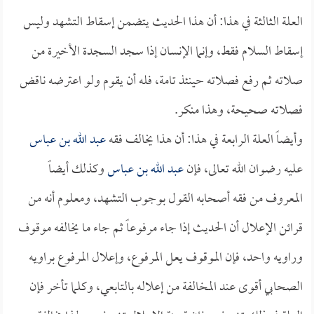
العلة الثالثة في هذا: أن هذا الحديث يتضمن إسقاط التشهد وليس
إسقاط السلام فقط، وإنما الإنسان إذا سجد السجدة الأخيرة من
صلاته ثم رفع فصلاته حينئذ تامة، فله أن يقوم ولو اعترضه ناقض
فصلاته صحيحة، وهذا منكر.
وأيضاً العلة الرابعة في هذا: أن هذا يخالف فقه
عبد الله بن عباس
عليه رضوان الله تعالى، فإن
عبد الله بن عباس
وكذلك أيضاً
المعروف من فقه أصحابه القول بوجوب التشهد، ومعلوم أنه من
قرائن الإعلال أن الحديث إذا جاء مرفوعاً ثم جاء ما يخالفه موقوف
وراويه واحد، فإن الموقوف يعل المرفوع، وإعلال المرفوع براويه
الصحابي أقوى عند المخالفة من إعلاله بالتابعي، وكلما تأخر فإن