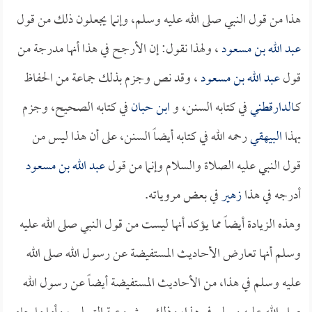
هذا من قول النبي صلى الله عليه وسلم، وإنما يجعلون ذلك من قول
عبد الله بن مسعود
، ولهذا نقول: إن الأرجح في هذا أنها مدرجة من
قول
عبد الله بن مسعود
، وقد نص وجزم بذلك جماعة من الحفاظ
كـ
الدارقطني
في كتابه السنن، و
ابن حبان
في كتابه الصحيح، وجزم
بهذا
البيهقي
رحمه الله في كتابه أيضاً السنن، على أن هذا ليس من
قول النبي عليه الصلاة والسلام وإنما من قول
عبد الله بن مسعود
أدرجه في هذا
زهير
في بعض مروياته.
وهذه الزيادة أيضاً مما يؤكد أنها ليست من قول النبي صلى الله عليه
وسلم أنها تعارض الأحاديث المستفيضة عن رسول الله صلى الله
عليه وسلم في هذا، من الأحاديث المستفيضة أيضاً عن رسول الله