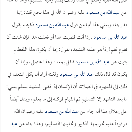
صلى الله عليه وسلم في هذا، وذلك بمشروعية التسليم، وأما ما جاء
عن
عبد الله بن مسعود
عليه رضوان الله في هذا نحن قلنا: إنها
مدرجة، ويعني هذا أنها من قول
عبد الله بن مسعود
فكيف يقول
عبد الله بن مسعود
: إذا أنت قضيت هذا أو فعلت هذا فإن شئت أن
تقوم فقم! إذاً هو علمه التشهد، نقول: إما أن يكون هذا اللفظ لم
يثبت عن
عبد الله بن مسعود
فنقل بمعناه وهذا محتمل، وإما أن
يكون قد قال ذلك
عبد الله بن مسعود
ولكنه أراد أن يكل المتعلم في
ذلك إلى المعهود في الصلاة، أن الإنسان إذا قضى التشهد يسلم يعني:
ما بعد التشهد إلا التسليم ثم القيام فوكله إلى ما يعلم، ويدل أيضاً
على إعلال هذا أنه جاء عن
عبد الله بن مسعود
عليه رضوان الله
موقوفاً عليه تحريمها التكبير وتحليلها التسليم، وهذا جاء عن
عبد