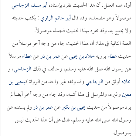
أول هذه العلل: أن هذا الحديث تفرد بإسناده
أبو مسلم الزجاجي
موصولاً وهو مضعف، وقد قال
أبو حاتم الرازي
: يكتب حديثه
ولا يحتج به، وقد تفرد بهذا الحديث فجعله موصولاً.
العلة الثانية في هذا: أن هذا الحديث جاء من وجه آخر مرسلاً من
حديث
عطاء
يرويه
خلاد بن يحيى
عن
عمر بن ذر
عن
عطاء
مرسلاً
عن رسول الله صلى الله عليه وسلم، وخالف في ذلك
الزجاجي
، و
خلاد
أوثق من
الزجاجي
وقد وثقه غير واحد من الرواة كـ
يحيى بن
معين
وغيره، والمرسل في هذا أشبه، وقد جاء من وجه آخر أيضاً لم
يرد موصولاً من حديث
يحيى بن بكير
عن
عمر بن ذر
ولم يسنده عن
رسول الله صلى الله عليه وسلم، فدل على أن هذا الحديث ليس
بموصول.