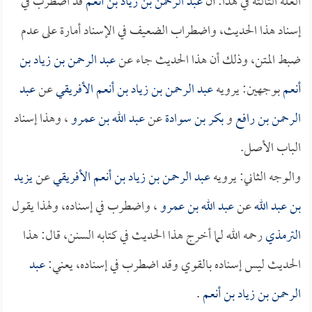
العلة الثالثة في هذا: أن
عبد الرحمن بن زياد بن أنعم
قد اضطرب في
إسناد هذا الحديث، واضطراب الضعيف في الإسناد أمارة على عدم
ضبط المتن، وذلك أن هذا الحديث جاء عن
عبد الرحمن بن زياد بن
أنعم
بوجهين: يرويه
عبد الرحمن بن زياد بن أنعم الأفريقي
عن
عبد
الرحمن بن رافع
و
بكر بن سوادة
عن
عبد الله بن عمرو
، وهذا إسناد
الباب الأصل.
والوجه الثاني: يرويه
عبد الرحمن بن زياد بن أنعم الأفريقي
عن
يزيد
بن عبد الله
عن
عبد الله بن عمرو
، واضطرب في إسناده، ولهذا يقول
الترمذي
رحمه الله لما أخرج هذا الحديث في كتابه السنن، قال: هذا
الحديث ليس إسناده بالقوي وقد اضطرب في إسناده، يعني:
عبد
الرحمن بن زياد بن أنعم
.