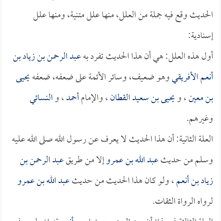
الحديث وقع فيه جملة من العلل، منها علل متنية، ومنها علل
إسنادية:
أول هذه العلل: هي أن هذا الحديث تفرد به
عبد الرحمن بن زياد بن
أنعم الأفريقي
وهو ضعيف، وسائر الأئمة على ضعفه، ضعفه
يحيى
بن معين
، و
يحيى بن سعيد القطان
، والإمام
أحمد
، و
النسائي
وغيرهم.
العلة الثانية: أن هذا الحديث لا يعرف عن رسول الله صلى الله عليه
وسلم من حديث
عبد الله بن عمرو
إلا من طريق
عبد الرحمن بن
زياد بن أنعم
، ولو كان هذا الحديث من حديث
عبد الله بن عمرو
لرواه الرواة الثقات.