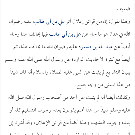
ضعيف.
ولهذا نقول: إن من قرائن إعلال أثر
علي بن أبي طالب
عليه رضوان
الله في هذا: هو ما جاء عن
علي بن أبي طالب
فيما يخالف هذا وجاء
أيضاً عن
عبد الله بن مسعود
عليه رضوان الله ما يخالف هذا، ثم
أيضاً مع كثرة الأحاديث الواردة عن رسول الله صلى الله عليه وسلم
ببيان التشريع لم يثبت عن النبي عليه الصلاة والسلام أنه قال شيئاً
من هذا المعنى من وجه يصح.
وكذلك أيضاً أنه لم يثبت عن أحد من أصحاب رسول الله صلى الله
عليه وسلم شيئاً من هذا أنهم يقولون بعدم وجوب التسليم كله أو
بعدم وجوب التشهد، وهذا أيضاً من قرائن الإعلال، وقد أشرنا إلى