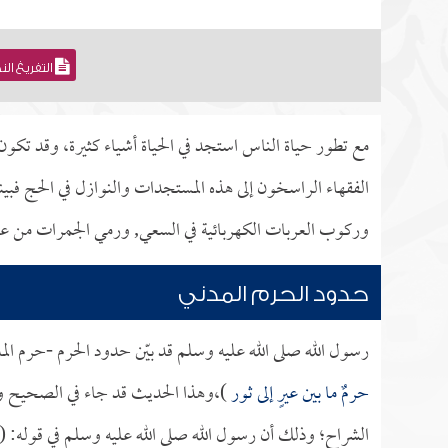
التفريغ ال
مع تطور حياة الناس استجد في الحياة أشياء كثيرة، وقد تكو
الفقهاء الراسخون إلى هذه المستجدات والنوازل في الحج فبين
وركوب العربات الكهربائية في السعي, ورمي الجمرات من عل
حدود الحرم المدني
رسول الله صلى الله عليه وسلم قد بيّن حدود الحرم -حرم الم
حرمٌ ما بين عيرٍ إلى ثور
)،وهذا الحديث قد جاء في الصحيح وإ
الشراح؛ وذلك أن رسول الله صلى الله عليه وسلم في قوله: (